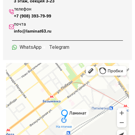
3 этаж, секция 3-23
телефон
+7 (908) 393-79-99
почта
info@laminat63.ru
WhatsApp
Telegram