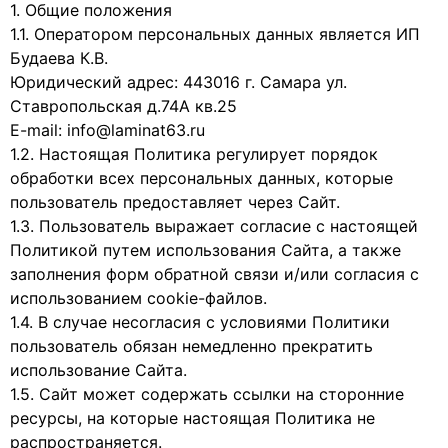
1. Общие положения
1.1. Оператором персональных данных является ИП
Будаева К.В.
Юридический адрес: 443016 г. Самара ул.
Ставропольская д.74А кв.25
E-mail: info@laminat63.ru
1.2. Настоящая Политика регулирует порядок
обработки всех персональных данных, которые
пользователь предоставляет через Сайт.
1.3. Пользователь выражает согласие с настоящей
Политикой путем использования Сайта, а также
заполнения форм обратной связи и/или согласия с
использованием cookie-файлов.
1.4. В случае несогласия с условиями Политики
пользователь обязан немедленно прекратить
использование Сайта.
1.5. Сайт может содержать ссылки на сторонние
ресурсы, на которые настоящая Политика не
распространяется.