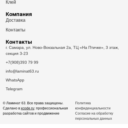
Клей
Компания
Доставка
Контакты
Контакты
г. Самара, ул. Ново-Вокзальная 2а, ТЦ «На Птичке», 3 этаж,
секция 3-23
+7(908)393 79 99
info@laminat63.ru
WhatsApp
Telegram
© Ламинат 63. Все права защищены.
Политика
Сделано в
xcode.ru
: профессиональная
конфиденциальности
разработка сайтов и продвижение
Согласие на обработку
персональных данных