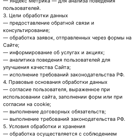
— Яндекс Метрика — для анализа поведения
пользователей.
3. Цели обработки данных
— предоставление обратной связи и
консультирование;
— обработка заявок, отправленных через формы на
Сайте;
— информирование об услугах и акциях;
— аналитика поведения пользователей для
улучшения качества Сайта;
— исполнение требований законодательства РФ.
4. Правовые основания обработки данных
— согласие пользователя, выраженное при
использовании сайта, заполнении форм или при
согласии на cookie;
— выполнение договорных обязательств;
— выполнение требований законодательства РФ.
5. Условия обработки и хранения
— обработка осуществляется с соблюдением