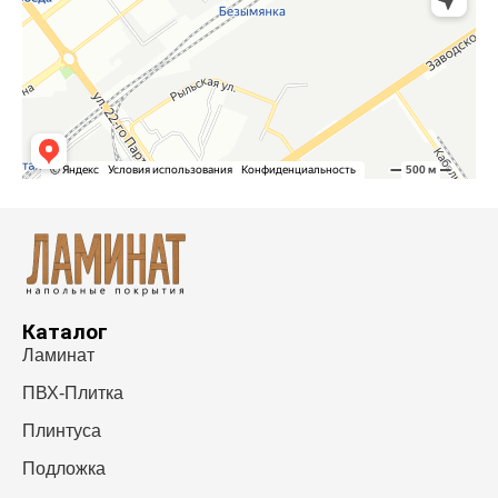
Каталог
Ламинат
ПВХ-Плитка
Плинтуса
Подложка