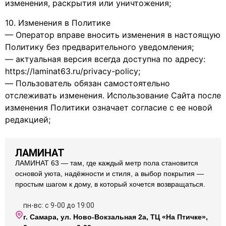
изменения, раскрытия или уничтожения;
10. Изменения в Политике
— Оператор вправе вносить изменения в настоящую
Политику без предварительного уведомления;
— актуальная версия всегда доступна по адресу:
https://laminat63.ru/privacy-policy;
— Пользователь обязан самостоятельно
отслеживать изменения. Использование Сайта после
изменения Политики означает согласие с ее новой
редакцией;
ЛАМИНАТ
ЛАМИНАТ 63 — там, где каждый метр пола становится
основой уюта, надёжности и стиля, а выбор покрытия —
простым шагом к дому, в который хочется возвращаться.
пн-вс: с 9-00 до 19:00
г. Самара, ул. Ново-Вокзальная 2а, ТЦ «На Птичке»,