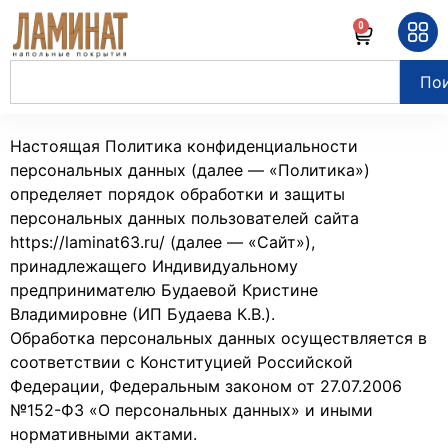
0
По
Настоящая Политика конфиденциальности
персональных данных (далее — «Политика»)
определяет порядок обработки и защиты
персональных данных пользователей сайта
https://laminat63.ru/ (далее — «Сайт»),
принадлежащего Индивидуальному
предпринимателю Будаевой Кристине
Владимировне (ИП Будаева К.В.).
Обработка персональных данных осуществляется в
соответствии с Конституцией Российской
Федерации, Федеральным законом от 27.07.2006
№152-ФЗ «О персональных данных» и иными
нормативными актами.