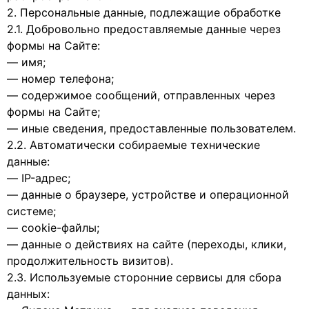
2. Персональные данные, подлежащие обработке
2.1. Добровольно предоставляемые данные через
формы на Сайте:
— имя;
— номер телефона;
— содержимое сообщений, отправленных через
формы на Сайте;
— иные сведения, предоставленные пользователем.
2.2. Автоматически собираемые технические
данные:
— IP-адрес;
— данные о браузере, устройстве и операционной
системе;
— cookie-файлы;
— данные о действиях на сайте (переходы, клики,
продолжительность визитов).
2.3. Используемые сторонние сервисы для сбора
данных: