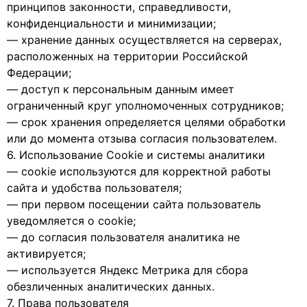
принципов законности, справедливости,
конфиденциальности и минимизации;
— хранение данных осуществляется на серверах,
расположенных на территории Российской
Федерации;
— доступ к персональным данным имеет
ограниченный круг уполномоченных сотрудников;
— срок хранения определяется целями обработки
или до момента отзыва согласия пользователем.
6. Использование Cookie и системы аналитики
— cookie используются для корректной работы
сайта и удобства пользователя;
— при первом посещении сайта пользователь
уведомляется о cookie;
— до согласия пользователя аналитика не
активируется;
— используется Яндекс Метрика для сбора
обезличенных аналитических данных.
7. Права пользователя