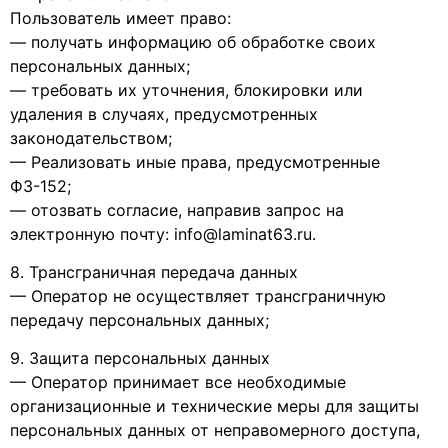
Пользователь имеет право:
— получать информацию об обработке своих
персональных данных;
— требовать их уточнения, блокировки или
удаления в случаях, предусмотренных
законодательством;
— Реализовать иные права, предусмотренные
ФЗ-152;
— отозвать согласие, направив запрос на
электронную почту: info@laminat63.ru.
8. Трансграничная передача данных
— Оператор не осуществляет трансграничную
передачу персональных данных;
9. Защита персональных данных
— Оператор принимает все необходимые
организационные и технические меры для защиты
персональных данных от неправомерного доступа,