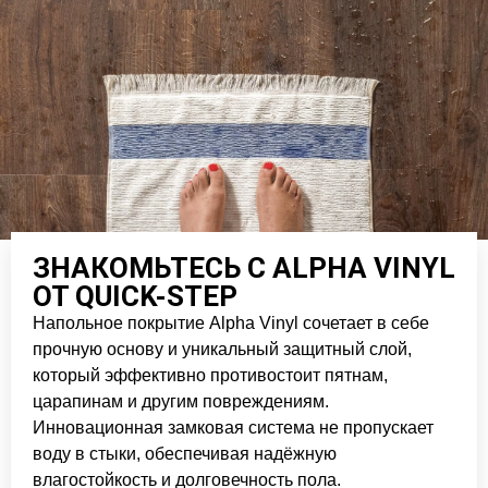
ЗНАКОМЬТЕСЬ С ALPHA VINYL
ОТ QUICK-STEP
Напольное покрытие Alpha Vinyl сочетает в себе
прочную основу и уникальный защитный слой,
который эффективно противостоит пятнам,
царапинам и другим повреждениям.
Инновационная замковая система не пропускает
воду в стыки, обеспечивая надёжную
влагостойкость и долговечность пола.