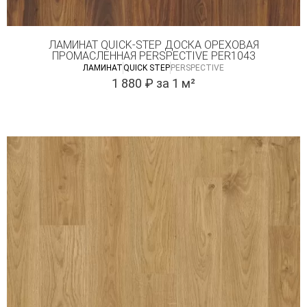
ЛАМИНАТ QUICK-STEP ДОСКА ОРЕХОВАЯ
ПРОМАСЛЕННАЯ PERSPECTIVE PER1043
ЛАМИНАТ
QUICK STEP
PERSPECTIVE
1 880
₽
за 1 м²