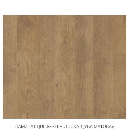
ЛАМИНАТ QUICK-STEP ДОСКА ДУБА МАТОВАЯ