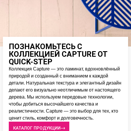
ПОЗНАКОМЬТЕСЬ С
КОЛЛЕКЦИЕЙ CAPTURE ОТ
QUICK-STEP
Коллекция Capture — это ламинат, вдохновлённый
природой и созданный с вниманием к каждой
детали. Натуральная текстура и элегантный дизайн
делают его визуально неотличимым от настоящего
дерева. Мы используем передовые технологии,
чтобы добиться высочайшего качества и
реалистичности. Capture — это выбор для тех, кто
ценит стиль, комфорт и долговечность.
КАТАЛОГ ПРОДУКЦИИ