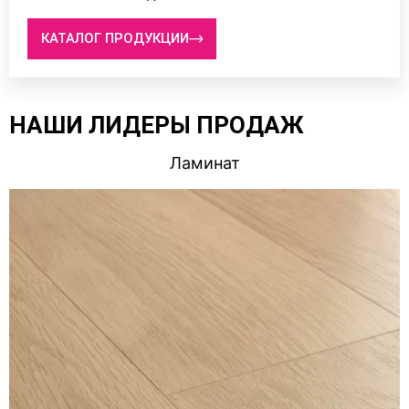
КАТАЛОГ ПРОДУКЦИИ
НАШИ ЛИДЕРЫ ПРОДАЖ
Ламинат