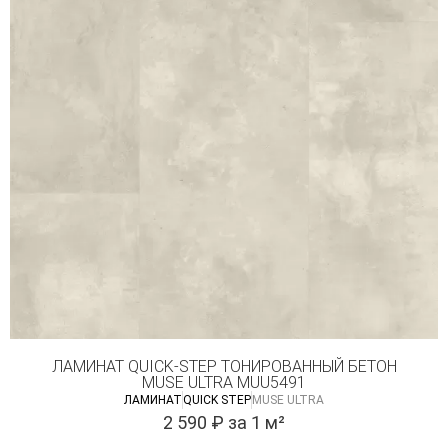
ЛАМИНАТ QUICK-STEP ТОНИРОВАННЫЙ БЕТОН
MUSE ULTRA MUU5491
ЛАМИНАТ
QUICK STEP
MUSE ULTRA
2 590
₽
за 1 м²