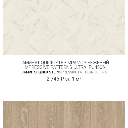
ЛАМИНАТ QUICK-STEP МРАМОР БЕЖЕВЫЙ
IMPRESSIVE PATTERNS ULTRA IPU4506
ЛАМИНАТ
QUICK STEP
IMPRESSIVE PATTERNS ULTRA
2 745
₽
за 1 м²