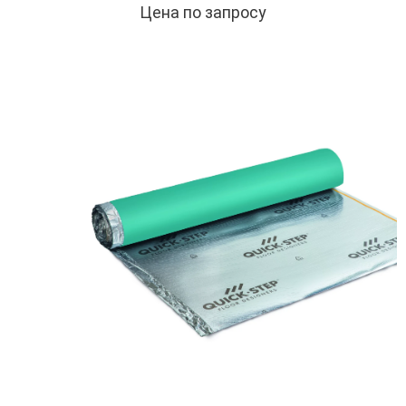
Цена по запросу