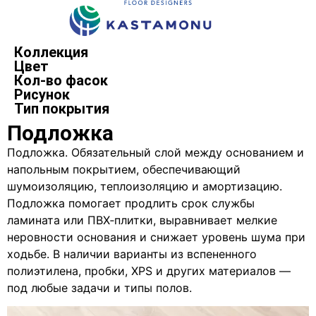
Коллекция
Цвет
Кол-во фасок
Рисунок
Тип покрытия
Подложка
Подложка. Обязательный слой между основанием и
напольным покрытием, обеспечивающий
шумоизоляцию, теплоизоляцию и амортизацию.
Подложка помогает продлить срок службы
ламината или ПВХ‑плитки, выравнивает мелкие
неровности основания и снижает уровень шума при
ходьбе. В наличии варианты из вспененного
полиэтилена, пробки, XPS и других материалов —
под любые задачи и типы полов.