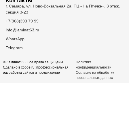
Контакты
г. Самара, ул. Ново-Вокзальная 2а, ТЦ «На Птичке», 3 этаж,
секция 3-23
+7(908)393 79 99
info@laminat63.ru
WhatsApp
Telegram
© Ламинат 63. Все права защищены.
Политика
Сделано в
xcode.ru
: профессиональная
конфиденциальности
разработка сайтов и продвижение
Согласие на обработку
персональных данных