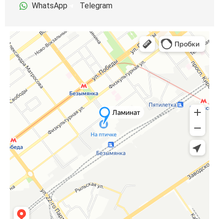
WhatsApp
Telegram