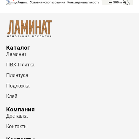
Каталог
Ламинат
ПВХ-Плитка
Плинтуса
Подложка
Клей
Компания
Доставка
Контакты