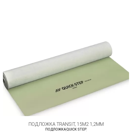
ПОДЛОЖКА TRANSIT, 15М2 1,2ММ
ПОДЛОЖКА
QUICK STEP