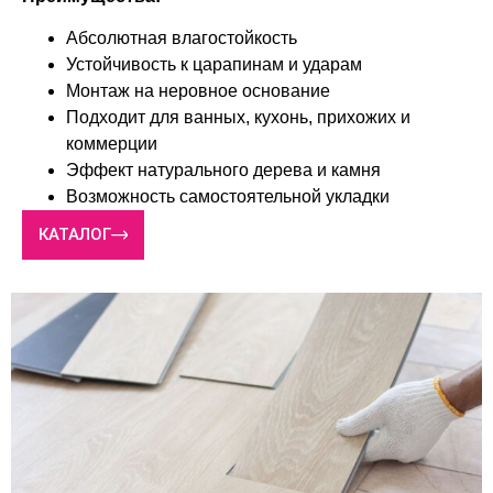
Абсолютная влагостойкость
Устойчивость к царапинам и ударам
Монтаж на неровное основание
Подходит для ванных, кухонь, прихожих и
коммерции
Эффект натурального дерева и камня
Возможность самостоятельной укладки
КАТАЛОГ