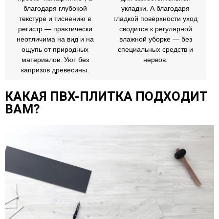
благодаря глубокой
укладки. А благодаря
текстуре и тиснению в
гладкой поверхности уход
регистр — практически
сводится к регулярной
неотличима на вид и на
влажной уборке — без
ощупь от природных
специальных средств и
материалов. Уют без
нервов.
капризов древесины.
КАКАЯ ПВХ-ПЛИТКА ПОДХОДИТ
ВАМ?