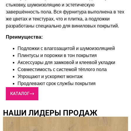
стыковку, шумоизоляцию и эстетическую
завершённость пола. Вся фурнитура выполнена в тех
же цветах и текстурах, что и плитка, а подложки
разработаны специально для виниловых покрытий.
Преимущества:
Подложки с влагозащитой и шумоизоляцией
Плинтусы и порожки в тон покрытия
Аксессуары для замковой и клеевой укладки
Совместимость с системой тёплого пола
Упрощают и ускоряют монтаж
Продлевают срок службы покрытия
КАТАЛОГ
НАШИ ЛИДЕРЫ ПРОДАЖ