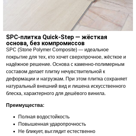
SPC‑плитка Quick‑Step — жёсткая
основа, без компромиссов
SPC (Stone Polymer Composite) — идеальное
покрытие для тех, кто хочет сверхпрочное, жёсткое и
надёжное решение. Основа с каменно-полимерным
составом делает плитку нечувствительной к
деформации и нагрузкам. При этом плитка сохраняет
натуральный внешний вид и лишена искусственного
блеска, характерного для дешёвого винила.
Преимущества:
Полная водостойкость
Повышенная ударопрочность
Не бликует, выглядит естественно