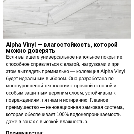
Alpha Vinyl — влагостойкость, которой
можно доверять
Если вы ищете универсальное напольное покрытие,
способное справляться с влагой, нагрузками и при
этом выглядеть премиально — коллекция Alpha Vinyl
будет идеальным выбором. Она разработана по
многоуровневой технологии с прочной основой и
особым защитным верхним слоем, устойчивым к
повреждениям, пятнам и истиранию. Главное
преимущество — инновационная замковая система,
которая обеспечивает 100% водонепроницаемость
даже в зонах с высокой влажностью.
Преимущества: