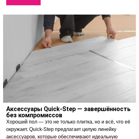
Аксессуары Quick‑Step — завершённость
без компромиссов
Хороший пол — это не только плитка, но и всё, что её
окружает. Quick‑Step предлагает целую линейку
аксессуаров, которые обеспечивают идеальную