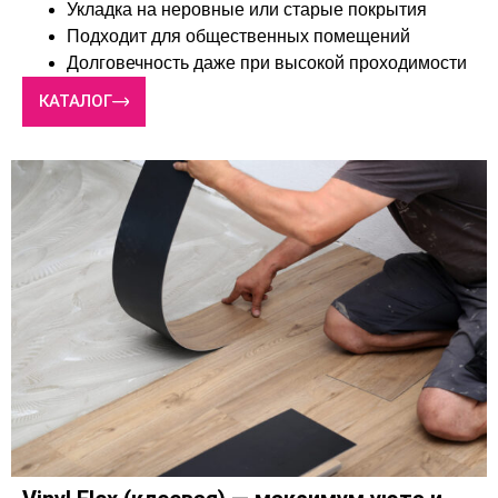
Укладка на неровные или старые покрытия
Подходит для общественных помещений
Долговечность даже при высокой проходимости
КАТАЛОГ