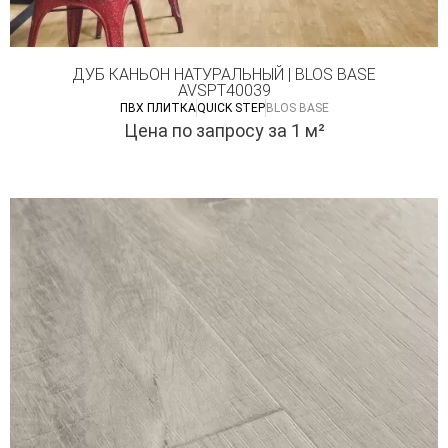
ДУБ КАНЬОН НАТУРАЛЬНЫЙ | BLOS BASE
AVSPT40039
ПВХ ПЛИТКА
QUICK STEP
BLOS BASE
Цена по запросу
за 1 м²