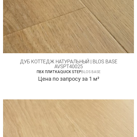
ДУБ КОТТЕДЖ НАТУРАЛЬНЫЙ | BLOS BASE
AVSPT40025
ПВХ ПЛИТКА
QUICK STEP
BLOS BASE
Цена по запросу
за 1 м²