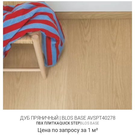
ДУБ ПРЯНИЧНЫЙ | BLOS BASE AVSPT40278
ПВХ ПЛИТКА
QUICK STEP
BLOS BASE
Цена по запросу
за 1 м²