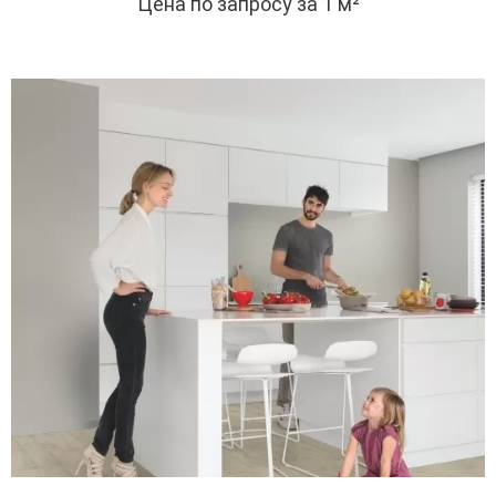
Цена по запросу
за 1 м²