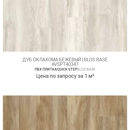
ДУБ ОКЛАХОМА БЕЖЕВЫЙ | BLOS BASE
AVSPT40347
ПВХ ПЛИТКА
QUICK STEP
BLOS BASE
Цена по запросу
за 1 м²