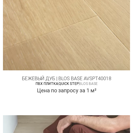
БЕЖЕВЫЙ ДУБ | BLOS BASE AVSPT40018
ПВХ ПЛИТКА
QUICK STEP
BLOS BASE
Цена по запросу
за 1 м²