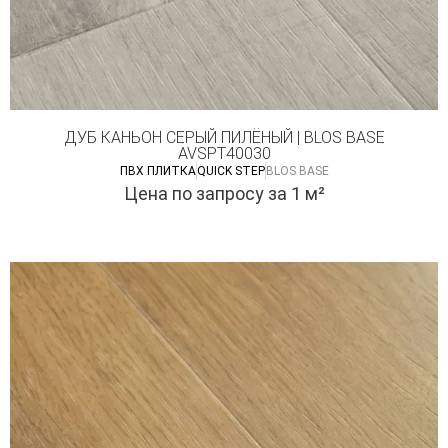
ДУБ КАНЬОН СЕРЫЙ ПИЛЁНЫЙ | BLOS BASE
AVSPT40030
ПВХ ПЛИТКА
QUICK STEP
BLOS BASE
Цена по запросу
за 1 м²