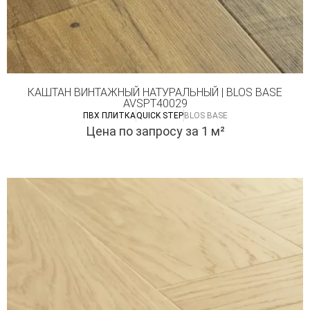
КАШТАН ВИНТАЖНЫЙ НАТУРАЛЬНЫЙ | BLOS BASE
AVSPT40029
ПВХ ПЛИТКА
QUICK STEP
BLOS BASE
Цена по запросу
за 1 м²