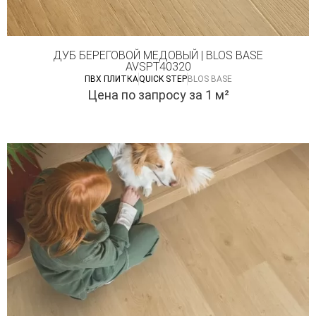
ДУБ БЕРЕГОВОЙ МЕДОВЫЙ | BLOS BASE
AVSPT40320
ПВХ ПЛИТКА
QUICK STEP
BLOS BASE
Цена по запросу
за 1 м²