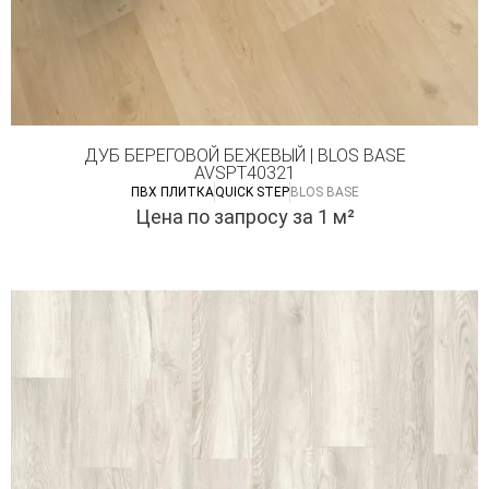
ДУБ БЕРЕГОВОЙ БЕЖЕВЫЙ | BLOS BASE
AVSPT40321
ПВХ ПЛИТКА
QUICK STEP
BLOS BASE
Цена по запросу
за 1 м²