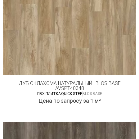
ДУБ ОКЛАХОМА НАТУРАЛЬНЫЙ | BLOS BASE
AVSPT40348
ПВХ ПЛИТКА
QUICK STEP
BLOS BASE
Цена по запросу
за 1 м²