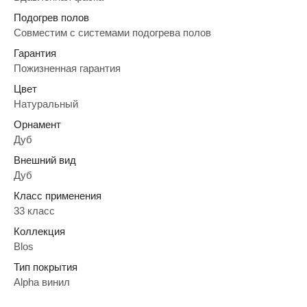
Подогрев полов
Совместим с системами подогрева полов
Гарантия
Пожизненная гарантия
Цвет
Натуральный
Орнамент
Дуб
Внешний вид
Дуб
Класс применения
33 класс
Коллекция
Blos
Тип покрытия
Alpha винил