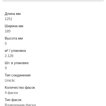
Длина мм
1251
Ширина мм
189
Высота мм
5
м² / упаковка
2.128
Шт. в упаковке
9
Тип соединения
Uniclic
Количество фасок
4 фаски
Тип фасок
Вдавленная фаска