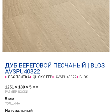
ДУБ БЕРЕГОВОЙ ПЕСЧАНЫЙ | BLOS
AVSPU40322
ПВХ ПЛИТКА
QUICK STEP
AVSPU40322
BLOS
1251 × 189 × 5 мм
РАЗМЕР ДОСКИ
5 мм
ТОЛЩИНА
Натуральный