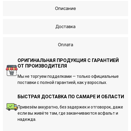
Описание
Доставка
Оплата
ОРИГИНАЛЬНАЯ ПРОДУКЦИЯ С ГАРАНТИЕЙ
ОТ ПРОИЗВОДИТЕЛЯ
Мы не торгуем подделками — только официальные
поставки с полной гарантией, как у взрослых.
БЫСТРАЯ ДОСТАВКА ПО САМАРЕ И ОБЛАСТИ
Привезём аккуратно, без задержек и отговорок, даже
если вы живёте там, где заканчиваются асфальт и
надежда.