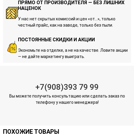
ПРЯМО ОТ ПРОИЗВОДИТЕЛЯ — БЕЗ ЛИШНИХ
НАЦЕНОК
У нас нет скрытых комиссий и цен «от…», только
честный прайс, как на заводе, только без пыли.
ПОСТОЯННЫЕ СКИДКИ И АКЦИИ
Экономьте на отделке, а не на качестве. Ловите акции
— не дайте маркетингу выиграть.
+7(908)393 79 99
Вы можете получить консультацию или сделать заказ по
телефону у нашего менеджера!
ПОХОЖИЕ ТОВАРЫ