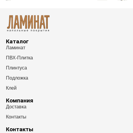
Каталог
Ламинат
ПВХ-Плитка
Плинтуса
Подложка
Клей
Компания
Доставка
Контакты
Контакты