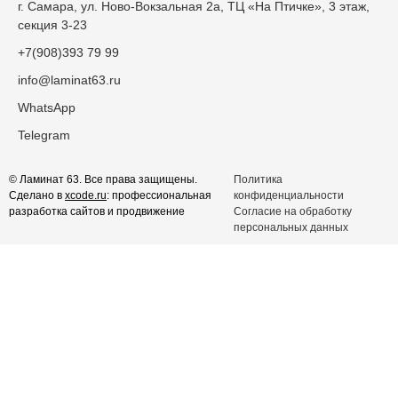
г. Самара, ул. Ново-Вокзальная 2а, ТЦ «На Птичке», 3 этаж,
секция 3-23
+7(908)393 79 99
info@laminat63.ru
WhatsApp
Telegram
© Ламинат 63. Все права защищены.
Политика
Сделано в
xcode.ru
: профессиональная
конфиденциальности
разработка сайтов и продвижение
Согласие на обработку
персональных данных