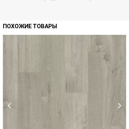
ПОХОЖИЕ ТОВАРЫ