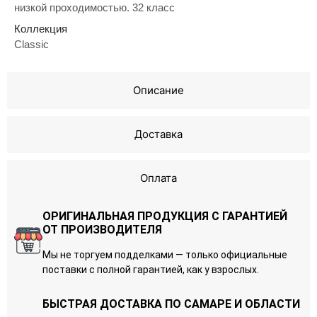
низкой проходимостью. 32 класс
Коллекция
Classic
Описание
Доставка
Оплата
ОРИГИНАЛЬНАЯ ПРОДУКЦИЯ С ГАРАНТИЕЙ
ОТ ПРОИЗВОДИТЕЛЯ
Мы не торгуем подделками — только официальные
поставки с полной гарантией, как у взрослых.
БЫСТРАЯ ДОСТАВКА ПО САМАРЕ И ОБЛАСТИ