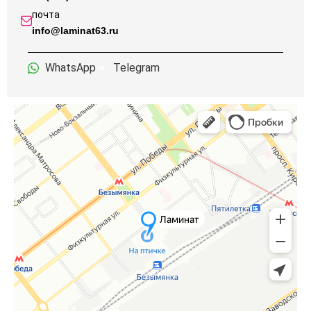
почта
info@laminat63.ru
WhatsApp
Telegram