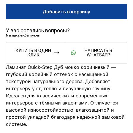
Добавить в корзину
У вас остались вопросы?
Мы здесь, чтобы помочь
КУПИТЬ В ОДИН
НАПИСАТЬ В
КЛИК
WHATSAPP
Ламинат Quick-Step Дуб мокко коричневый —
глубокий кофейный оттенок с насыщенной
текстурой натурального дерева. Добавляет
интерьеру уют, тепло и визуальную глубину.
Идеален для классических и современных
интерьеров с тёмными акцентами. Отличается
высокой износостойкостью, влагозащитой и
простой укладкой благодаря надёжной замковой
системе.