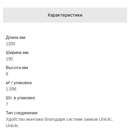
Характеристики
Длина мм
1200
Ширина мм
190
Высота мм
8
м² / упаковка
1.596
Шт. в упаковке
7
Тип соединения
Удобство монтажа благодаря системе замков Uniclic.
Uniclic