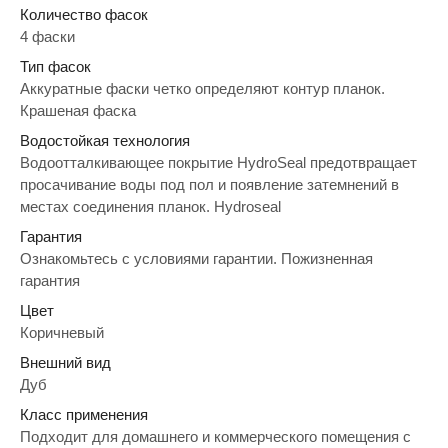
Количество фасок
4 фаски
Тип фасок
Аккуратные фаски четко определяют контур планок.
Крашеная фаска
Водостойкая технология
Водоотталкивающее покрытие HydroSeal предотвращает
просачивание воды под пол и появление затемнений в
местах соединения планок. Hydroseal
Гарантия
Ознакомьтесь с условиями гарантии. Пожизненная
гарантия
Цвет
Коричневый
Внешний вид
Дуб
Класс применения
Подходит для домашнего и коммерческого помещения с