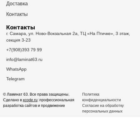
Доставка
Контакты
Контакты
г. Самара, ул. Ново-Вокзальная 2а, ТЦ «На Птичке», 3 этаж,
секция 3-23
+7(908)393 79 99
info@laminat63.ru
WhatsApp
Telegram
© Ламинат 63. Все права защищены.
Политика
Сделано в
xcode.ru
: профессиональная
конфиденциальности
разработка сайтов и продвижение
Согласие на обработку
персональных данных