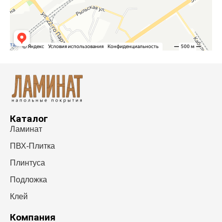
Каталог
Ламинат
ПВХ-Плитка
Плинтуса
Подложка
Клей
Компания