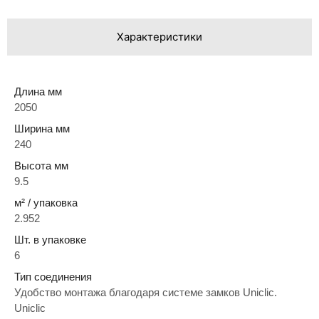
Характеристики
Длина мм
2050
Ширина мм
240
Высота мм
9.5
м² / упаковка
2.952
Шт. в упаковке
6
Тип соединения
Удобство монтажа благодаря системе замков Uniclic.
Uniclic