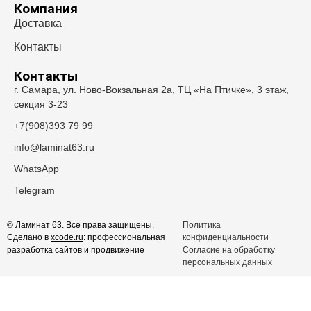
Компания
Доставка
Контакты
Контакты
г. Самара, ул. Ново-Вокзальная 2а, ТЦ «На Птичке», 3 этаж,
секция 3-23
+7(908)393 79 99
info@laminat63.ru
WhatsApp
Telegram
© Ламинат 63. Все права защищены.
Политика
Сделано в
xcode.ru
: профессиональная
конфиденциальности
разработка сайтов и продвижение
Согласие на обработку
персональных данных