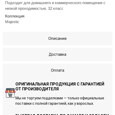
Подходит для домашнего и коммерческого помещения с
низкой проходимостью. 32 класс
Коллекция
Majestic
Описание
Доставка
Оплата
ОРИГИНАЛЬНАЯ ПРОДУКЦИЯ С ГАРАНТИЕЙ
ОТ ПРОИЗВОДИТЕЛЯ
Мы не торгуем подделками — только официальные
поставки с полной гарантией, как у взрослых.