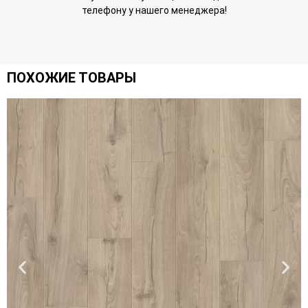
телефону у нашего менеджера!
ПОХОЖИЕ ТОВАРЫ