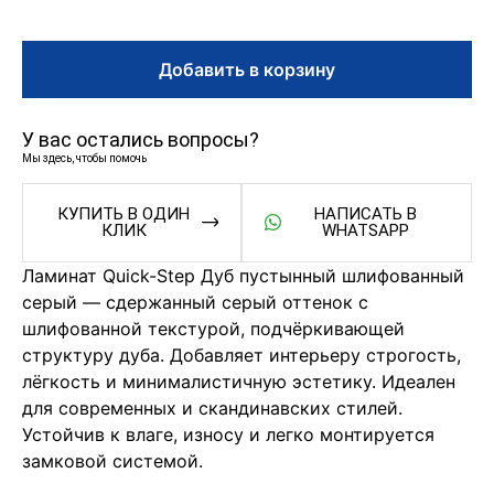
Добавить в корзину
У вас остались вопросы?
Мы здесь, чтобы помочь
КУПИТЬ В ОДИН
НАПИСАТЬ В
КЛИК
WHATSAPP
Ламинат Quick-Step Дуб пустынный шлифованный
серый — сдержанный серый оттенок с
шлифованной текстурой, подчёркивающей
структуру дуба. Добавляет интерьеру строгость,
лёгкость и минималистичную эстетику. Идеален
для современных и скандинавских стилей.
Устойчив к влаге, износу и легко монтируется
замковой системой.