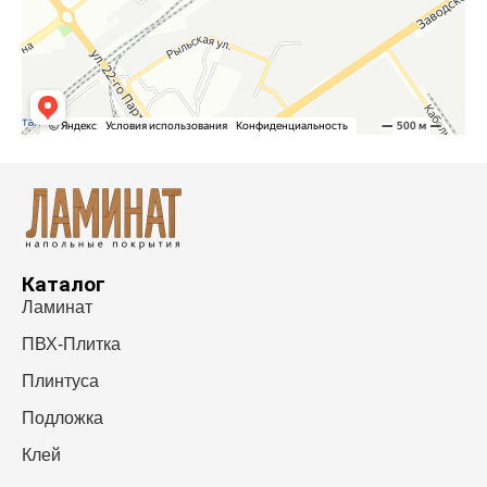
Каталог
Ламинат
ПВХ-Плитка
Плинтуса
Подложка
Клей