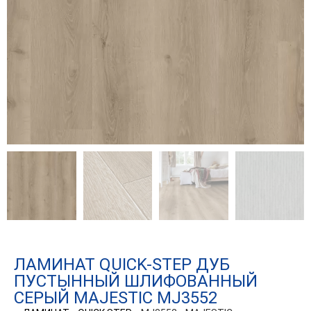
ЛАМИНАТ QUICK-STEP ДУБ
ПУСТЫННЫЙ ШЛИФОВАННЫЙ
СЕРЫЙ MAJESTIC MJ3552