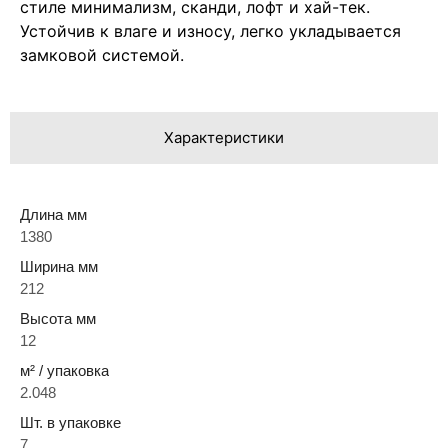
стиле минимализм, сканди, лофт и хай-тек.
Устойчив к влаге и износу, легко укладывается
замковой системой.
Характеристики
Длина мм
1380
Ширина мм
212
Высота мм
12
м² / упаковка
2.048
Шт. в упаковке
7