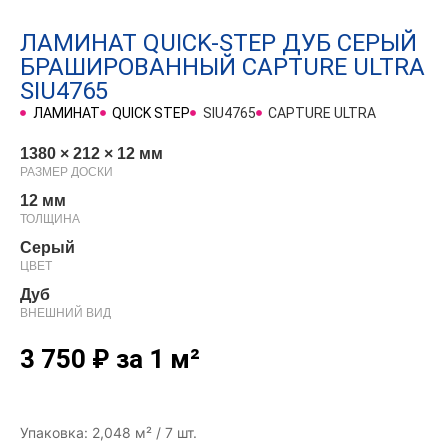
ЛАМИНАТ QUICK-STEP ДУБ СЕРЫЙ
БРАШИРОВАННЫЙ CAPTURE ULTRA
SIU4765
ЛАМИНАТ
QUICK STEP
SIU4765
CAPTURE ULTRA
1380 × 212 × 12 мм
РАЗМЕР ДОСКИ
12 мм
ТОЛЩИНА
Серый
ЦВЕТ
Дуб
ВНЕШНИЙ ВИД
3 750
₽
за 1 м²
Упаковка: 2,048 м² / 7 шт.