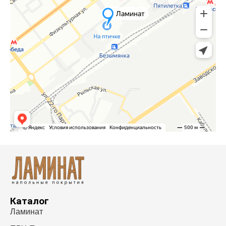
Каталог
Ламинат