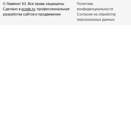
© Ламинат 63. Все права защищены.
Политика
Сделано в
xcode.ru
: профессиональная
конфиденциальности
разработка сайтов и продвижение
Согласие на обработку
персональных данных