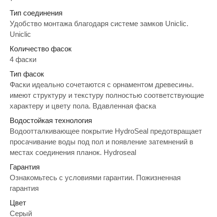
Тип соединения
Удобство монтажа благодаря системе замков Uniclic.
Uniclic
Количество фасок
4 фаски
Тип фасок
Фаски идеально сочетаются с орнаментом древесины.
имеют структуру и текстуру полностью соответствующие
характеру и цвету пола. Вдавленная фаска
Водостойкая технология
Водоотталкивающее покрытие HydroSeal предотвращает
просачивание воды под пол и появление затемнений в
местах соединения планок. Hydroseal
Гарантия
Ознакомьтесь с условиями гарантии. Пожизненная
гарантия
Цвет
Серый