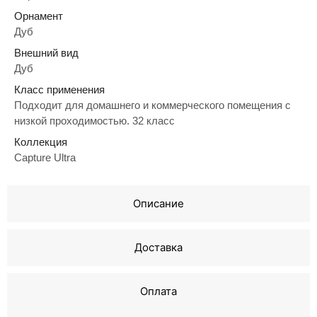
Орнамент
Дуб
Внешний вид
Дуб
Класс применения
Подходит для домашнего и коммерческого помещения с
низкой проходимостью. 32 класс
Коллекция
Capture Ultra
Описание
Доставка
Оплата