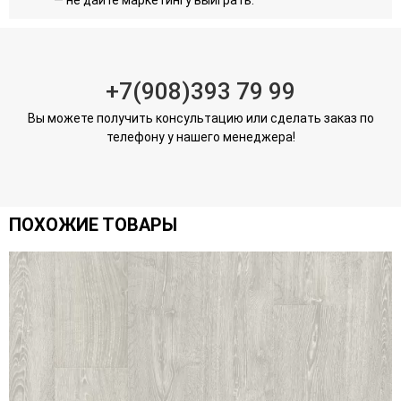
+7(908)393 79 99
Вы можете получить консультацию или сделать заказ по
телефону у нашего менеджера!
ПОХОЖИЕ ТОВАРЫ