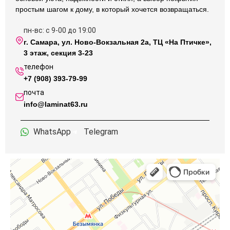
простым шагом к дому, в который хочется возвращаться.
пн-вс: с 9-00 до 19:00
г. Самара, ул. Ново-Вокзальная 2а, ТЦ «На Птичке»,
3 этаж, секция 3-23
телефон
+7 (908) 393-79-99
почта
info@laminat63.ru
WhatsApp
Telegram