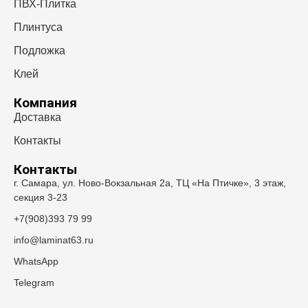
ПВХ-Плитка
Плинтуса
Подложка
Клей
Компания
Доставка
Контакты
Контакты
г. Самара, ул. Ново-Вокзальная 2а, ТЦ «На Птичке», 3 этаж,
секция 3-23
+7(908)393 79 99
info@laminat63.ru
WhatsApp
Telegram