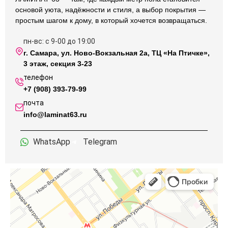
основой уюта, надёжности и стиля, а выбор покрытия —
простым шагом к дому, в который хочется возвращаться.
пн-вс: с 9-00 до 19:00
г. Самара, ул. Ново-Вокзальная 2а, ТЦ «На Птичке»,
3 этаж, секция 3-23
телефон
+7 (908) 393-79-99
почта
info@laminat63.ru
WhatsApp
Telegram