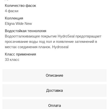
Количество фасок
4 фаски
Коллекция
Eligna Wide New
Водостойкая технология
Водоотталкивающее покрытие HydroSeal предотвращает
просачивание воды под пол и появление затемнений в
местах соединения планок. Hydroseal
Класс применения
33 класс
Описание
Доставка
Оплата