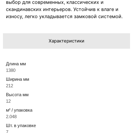
выбор для современных, классических и
скандинавских интерьеров. Устойчив к влаге и
износу, легко укладывается замковой системой.
Характеристики
Длина мм
1380
Ширина мм
212
Высота мм
12
м² / упаковка
2.048
Шт. в упаковке
7