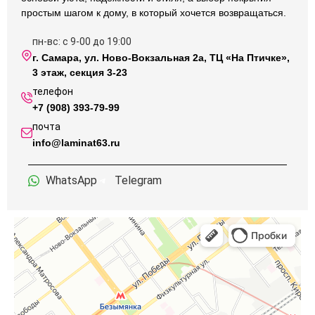
простым шагом к дому, в который хочется возвращаться.
пн-вс: с 9-00 до 19:00
г. Самара, ул. Ново-Вокзальная 2а, ТЦ «На Птичке»,
3 этаж, секция 3-23
телефон
+7 (908) 393-79-99
почта
info@laminat63.ru
WhatsApp
Telegram