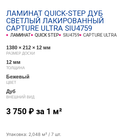
ЛАМИНАТ QUICK-STEP ДУБ
СВЕТЛЫЙ ЛАКИРОВАННЫЙ
CAPTURE ULTRA SIU4759
ЛАМИНАТ
QUICK STEP
SIU4759
CAPTURE ULTRA
1380 × 212 × 12 мм
РАЗМЕР ДОСКИ
12 мм
ТОЛЩИНА
Бежевый
ЦВЕТ
Дуб
ВНЕШНИЙ ВИД
3 750
₽
за 1 м²
Упаковка: 2,048 м² / 7 шт.