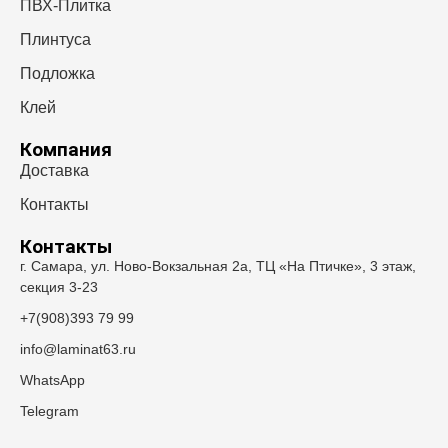
ПВХ-Плитка
Плинтуса
Подложка
Клей
Компания
Доставка
Контакты
Контакты
г. Самара, ул. Ново-Вокзальная 2а, ТЦ «На Птичке», 3 этаж,
секция 3-23
+7(908)393 79 99
info@laminat63.ru
WhatsApp
Telegram