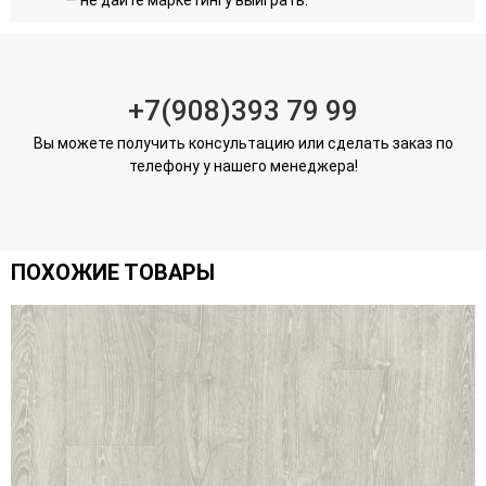
+7(908)393 79 99
Вы можете получить консультацию или сделать заказ по
телефону у нашего менеджера!
ПОХОЖИЕ ТОВАРЫ