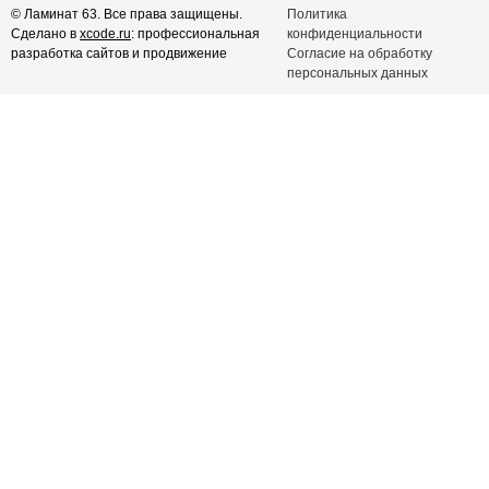
© Ламинат 63. Все права защищены.
Политика
Сделано в
xcode.ru
: профессиональная
конфиденциальности
разработка сайтов и продвижение
Согласие на обработку
персональных данных