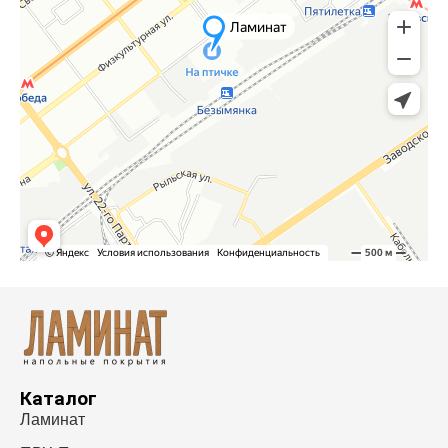
Каталог
Ламинат