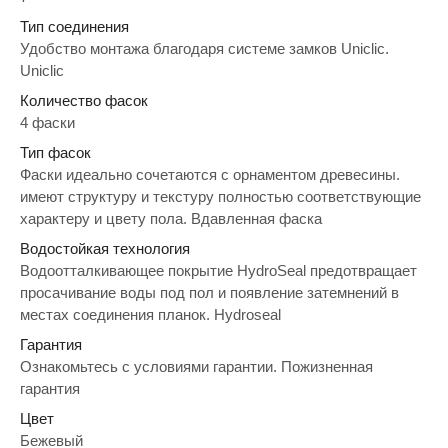
Тип соединения
Удобство монтажа благодаря системе замков Uniclic.
Uniclic
Количество фасок
4 фаски
Тип фасок
Фаски идеально сочетаются с орнаментом древесины.
имеют структуру и текстуру полностью соответствующие
характеру и цвету пола. Вдавленная фаска
Водостойкая технология
Водоотталкивающее покрытие HydroSeal предотвращает
просачивание воды под пол и появление затемнений в
местах соединения планок. Hydroseal
Гарантия
Ознакомьтесь с условиями гарантии. Пожизненная
гарантия
Цвет
Бежевый