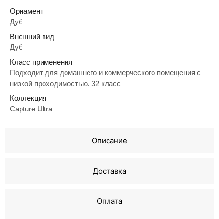
Орнамент
Дуб
Внешний вид
Дуб
Класс применения
Подходит для домашнего и коммерческого помещения с
низкой проходимостью. 32 класс
Коллекция
Capture Ultra
Описание
Доставка
Оплата