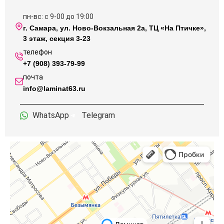
пн-вс: с 9-00 до 19:00
г. Самара, ул. Ново-Вокзальная 2а, ТЦ «На Птичке»,
3 этаж, секция 3-23
телефон
+7 (908) 393-79-99
почта
info@laminat63.ru
WhatsApp
Telegram