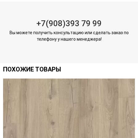
+7(908)393 79 99
Вы можете получить консультацию или сделать заказ по
телефону у нашего менеджера!
ПОХОЖИЕ ТОВАРЫ