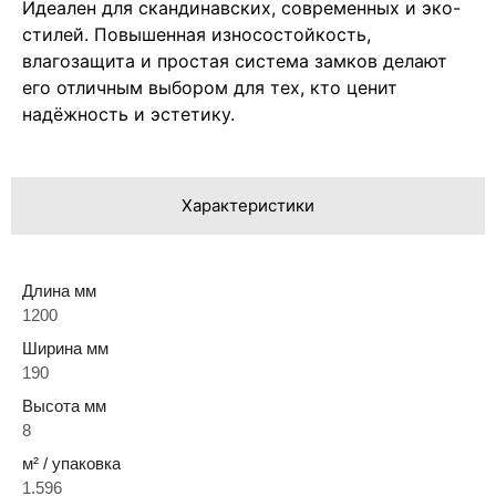
Идеален для скандинавских, современных и эко-
стилей. Повышенная износостойкость,
влагозащита и простая система замков делают
его отличным выбором для тех, кто ценит
надёжность и эстетику.
Характеристики
Длина мм
1200
Ширина мм
190
Высота мм
8
м² / упаковка
1.596