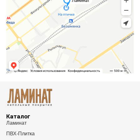
Каталог
Ламинат
ПВХ-Плитка