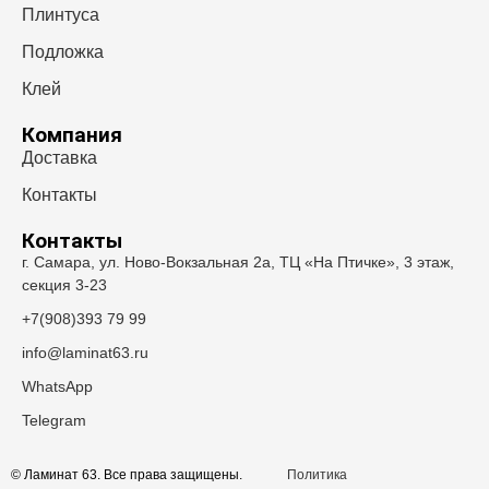
Плинтуса
Подложка
Клей
Компания
Доставка
Контакты
Контакты
г. Самара, ул. Ново-Вокзальная 2а, ТЦ «На Птичке», 3 этаж,
секция 3-23
+7(908)393 79 99
info@laminat63.ru
WhatsApp
Telegram
© Ламинат 63. Все права защищены.
Политика