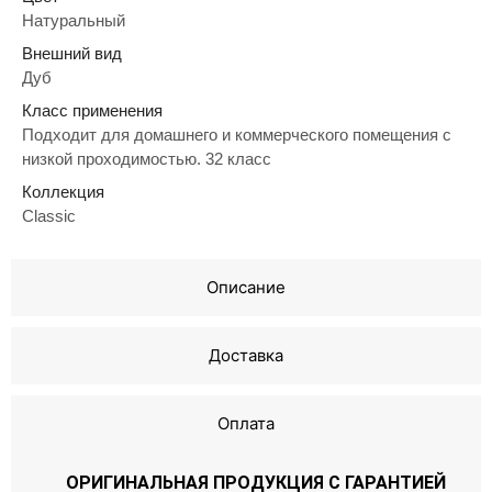
Натуральный
Внешний вид
Дуб
Класс применения
Подходит для домашнего и коммерческого помещения с
низкой проходимостью. 32 класс
Коллекция
Classic
Описание
Доставка
Оплата
ОРИГИНАЛЬНАЯ ПРОДУКЦИЯ С ГАРАНТИЕЙ