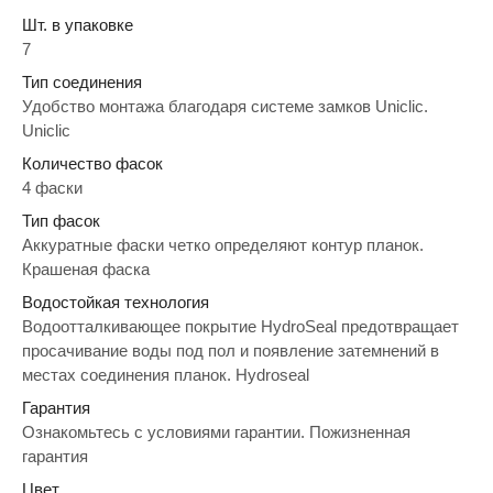
Шт. в упаковке
7
Тип соединения
Удобство монтажа благодаря системе замков Uniclic.
Uniclic
Количество фасок
4 фаски
Тип фасок
Аккуратные фаски четко определяют контур планок.
Крашеная фаска
Водостойкая технология
Водоотталкивающее покрытие HydroSeal предотвращает
просачивание воды под пол и появление затемнений в
местах соединения планок. Hydroseal
Гарантия
Ознакомьтесь с условиями гарантии. Пожизненная
гарантия
Цвет