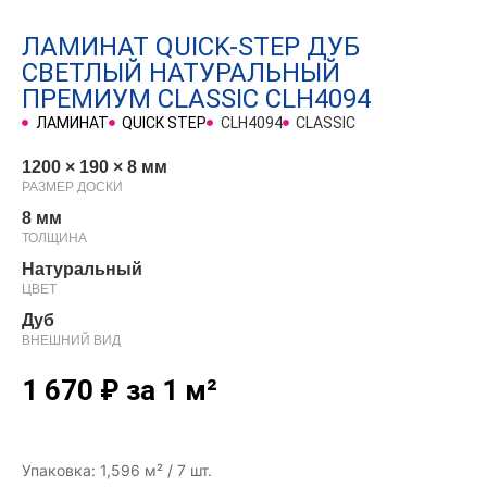
ЛАМИНАТ QUICK-STEP ДУБ
СВЕТЛЫЙ НАТУРАЛЬНЫЙ
ПРЕМИУМ CLASSIC CLH4094
ЛАМИНАТ
QUICK STEP
CLH4094
CLASSIC
1200 × 190 × 8 мм
РАЗМЕР ДОСКИ
8 мм
ТОЛЩИНА
Натуральный
ЦВЕТ
Дуб
ВНЕШНИЙ ВИД
1 670
₽
за 1 м²
Упаковка: 1,596 м² / 7 шт.