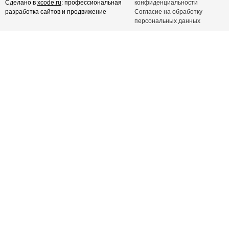
Сделано в
xcode.ru
: профессиональная
конфиденциальности
разработка сайтов и продвижение
Согласие на обработку
персональных данных