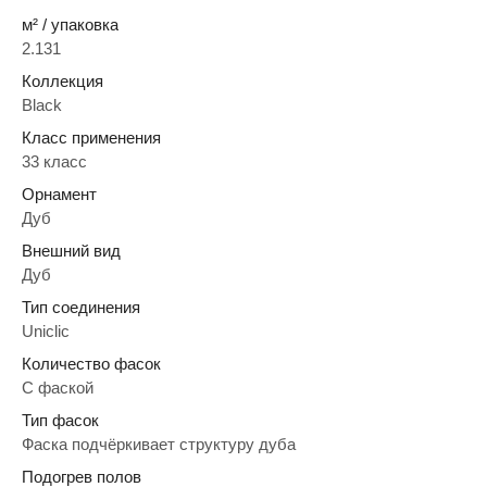
м² / упаковка
2.131
Коллекция
Black
Класс применения
33 класс
Орнамент
Дуб
Внешний вид
Дуб
Тип соединения
Uniclic
Количество фасок
C фаской
Тип фасок
Фаска подчёркивает структуру дуба
Подогрев полов