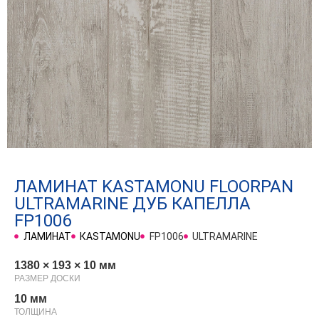
ЛАМИНАТ KASTAMONU FLOORPAN
ULTRAMARINE ДУБ КАПЕЛЛА
FP1006
ЛАМИНАТ
КASTAMONU
FP1006
ULTRAMARINE
1380 × 193 × 10 мм
РАЗМЕР ДОСКИ
10 мм
ТОЛЩИНА