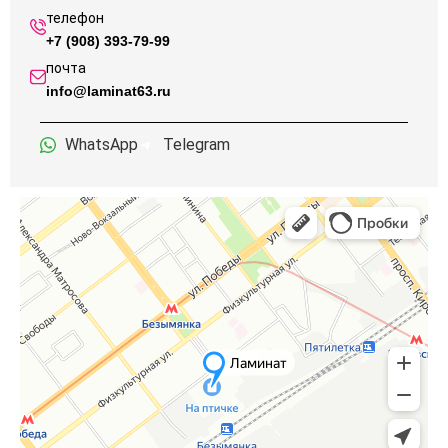
телефон
+7 (908) 393-79-99
почта
info@laminat63.ru
WhatsApp
Telegram