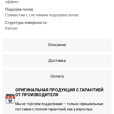
эффект
Подогрев полов
Совместим с системами подогрева полов
Структура поверхности
Кантри
Описание
Доставка
Оплата
ОРИГИНАЛЬНАЯ ПРОДУКЦИЯ С ГАРАНТИЕЙ
ОТ ПРОИЗВОДИТЕЛЯ
Мы не торгуем подделками — только официальные
поставки с полной гарантией, как у взрослых.