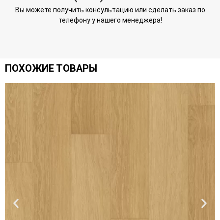
Вы можете получить консультацию или сделать заказ по
телефону у нашего менеджера!
ПОХОЖИЕ ТОВАРЫ