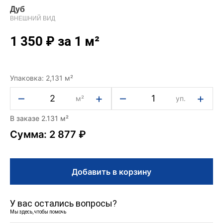
Дуб
ВНЕШНИЙ ВИД
1 350
₽
за 1 м²
Упаковка: 2,131 м²
–
+
–
+
м²
уп.
В заказе 2.131 м²
Сумма: 2 877 ₽
Добавить в корзину
У вас остались вопросы?
Мы здесь, чтобы помочь