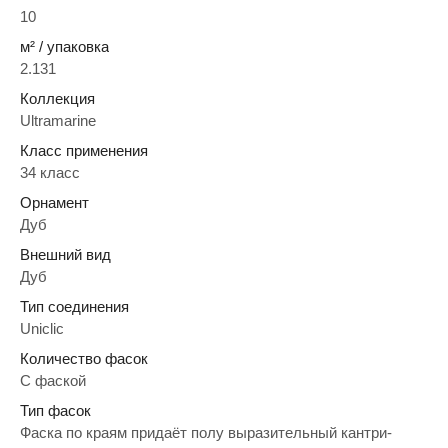
10
м² / упаковка
2.131
Коллекция
Ultramarine
Класс применения
34 класс
Орнамент
Дуб
Внешний вид
Дуб
Тип соединения
Uniclic
Количество фасок
C фаской
Тип фасок
Фаска по краям придаёт полу выразительный кантри-