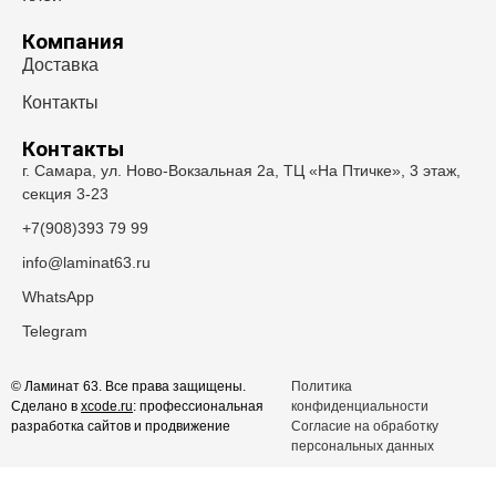
Компания
Доставка
Контакты
Контакты
г. Самара, ул. Ново-Вокзальная 2а, ТЦ «На Птичке», 3 этаж,
секция 3-23
+7(908)393 79 99
info@laminat63.ru
WhatsApp
Telegram
© Ламинат 63. Все права защищены.
Политика
Сделано в
xcode.ru
: профессиональная
конфиденциальности
разработка сайтов и продвижение
Согласие на обработку
персональных данных