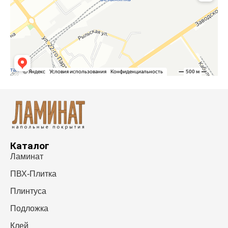
Каталог
Ламинат
ПВХ-Плитка
Плинтуса
Подложка
Клей