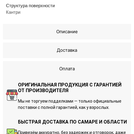
Структура поверхности
Кантри
Описание
Доставка
Оплата
ОРИГИНАЛЬНАЯ ПРОДУКЦИЯ С ГАРАНТИЕЙ
ОТ ПРОИЗВОДИТЕЛЯ
Мы не торгуем подделками — только официальные
поставки с полной гарантией, как у взрослых.
БЫСТРАЯ ДОСТАВКА ПО САМАРЕ И ОБЛАСТИ
Привезём аккуратно, без задержек и отговорок, даже