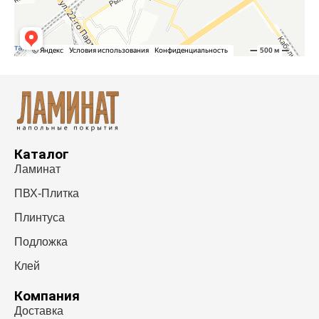
Каталог
Ламинат
ПВХ-Плитка
Плинтуса
Подложка
Клей
Компания
Доставка