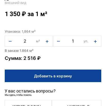
ВНЕШНИЙ ВИД
1 350
₽
за 1 м²
Упаковка: 1,864 м²
–
+
–
+
м²
уп.
В заказе 1.864 м²
Сумма: 2 516 ₽
Добавить в корзину
У вас остались вопросы?
Мы здесь, чтобы помочь