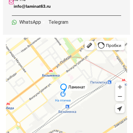
info@laminat63.ru
WhatsApp
Telegram