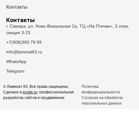
Контакты
Контакты
г. Самара, ул. Ново-Вокзальная 2а, ТЦ «На Птичке», 3 этаж,
секция 3-23
+7(908)393 79 99
info@laminat63.ru
WhatsApp
Telegram
© Ламинат 63. Все права защищены.
Политика
Сделано в
xcode.ru
: профессиональная
конфиденциальности
разработка сайтов и продвижение
Согласие на обработку
персональных данных