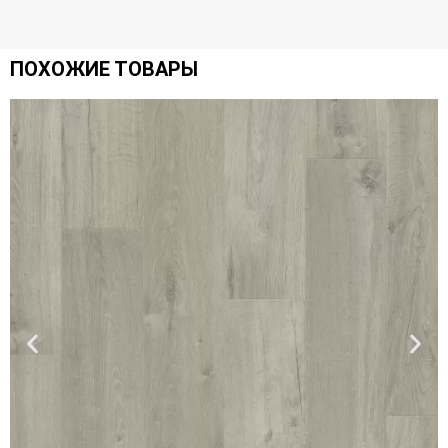
ПОХОЖИЕ ТОВАРЫ