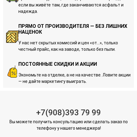
если вы живёте там, где заканчиваются асфальт и
надежда.
ПРЯМО ОТ ПРОИЗВОДИТЕЛЯ — БЕЗ ЛИШНИХ
НАЦЕНОК
У нас нет скрытых комиссий и цен «от…», только
честный прайс, как на заводе, только без пыли.
ПОСТОЯННЫЕ СКИДКИ И АКЦИИ
Экономьте на отделке, а не на качестве. Ловите акции
— не дайте маркетингу выиграть.
+7(908)393 79 99
Вы можете получить консультацию или сделать заказ по
телефону у нашего менеджера!