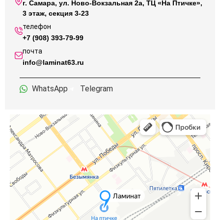
г. Самара, ул. Ново-Вокзальная 2а, ТЦ «На Птичке»,
3 этаж, секция 3-23
телефон
+7 (908) 393-79-99
почта
info@laminat63.ru
WhatsApp
Telegram