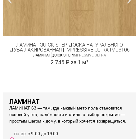
ЛАМИНАТ QUICK-STEP ДОСКА НАТУРАЛЬНОГО
ДУБА ЛАКИРОВАННАЯ | IMPRESSIVE ULTRA IMU3106
ЛАМИНАТ
QUICK STEP
IMPRESSIVE ULTRA
2 745
₽
за 1 м²
ЛАМИНАТ
ЛАМИНАТ 63 — там, где каждый метр пола становится
основой уюта, надёжности и стиля, а выбор покрытия —
простым шагом к дому, в который хочется возвращаться.
пн-вс: с 9-00 до 19:00