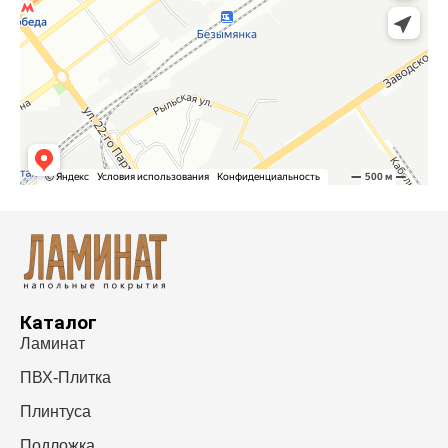
Каталог
Ламинат
ПВХ-Плитка
Плинтуса
Подложка