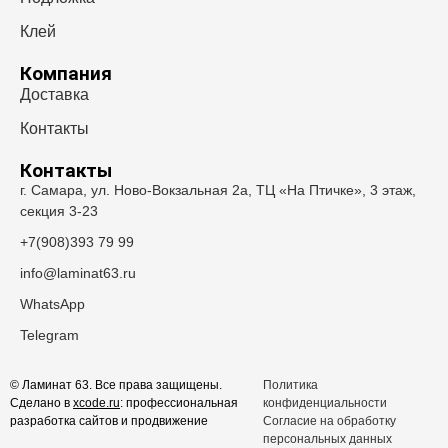
Клей
Компания
Доставка
Контакты
Контакты
г. Самара, ул. Ново-Вокзальная 2а, ТЦ «На Птичке», 3 этаж,
секция 3-23
+7(908)393 79 99
info@laminat63.ru
WhatsApp
Telegram
© Ламинат 63. Все права защищены.
Политика
Сделано в
xcode.ru
: профессиональная
конфиденциальности
разработка сайтов и продвижение
Согласие на обработку
персональных данных