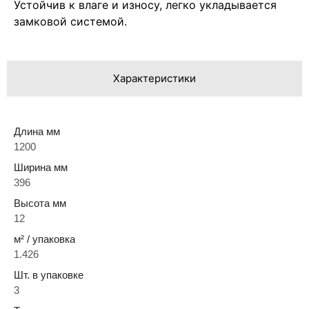
Устойчив к влаге и износу, легко укладывается
замковой системой.
Характеристики
Длина мм
1200
Ширина мм
396
Высота мм
12
м² / упаковка
1.426
Шт. в упаковке
3