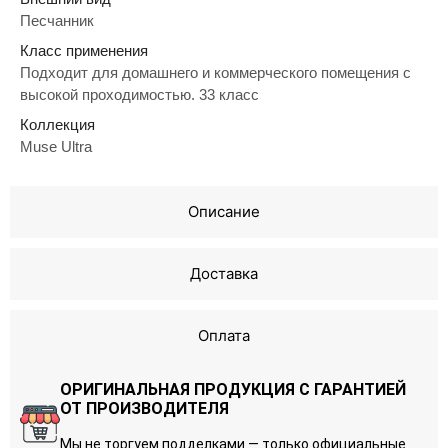
Песчанник
Класс применения
Подходит для домашнего и коммерческого помещения с
высокой проходимостью. 33 класс
Коллекция
Muse Ultra
Описание
Доставка
Оплата
ОРИГИНАЛЬНАЯ ПРОДУКЦИЯ С ГАРАНТИЕЙ
ОТ ПРОИЗВОДИТЕЛЯ
Мы не торгуем подделками — только официальные