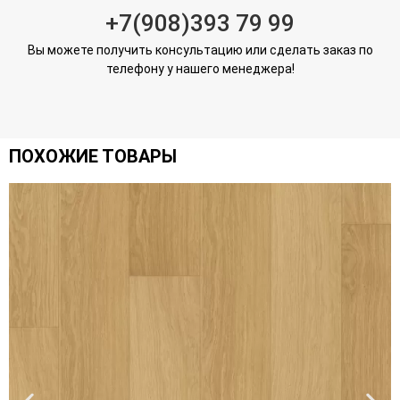
+7(908)393 79 99
Вы можете получить консультацию или сделать заказ по
телефону у нашего менеджера!
ПОХОЖИЕ ТОВАРЫ