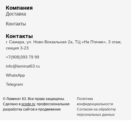
Компания
Доставка
Контакты
Контакты
г. Самара, ул. Ново-Вокзальная 2а, ТЦ «На Птичке», 3 этаж,
секция 3-23
+7(908)393 79 99
info@laminat63.ru
WhatsApp
Telegram
© Ламинат 63. Все права защищены.
Политика
Сделано в
xcode.ru
: профессиональная
конфиденциальности
разработка сайтов и продвижение
Согласие на обработку
персональных данных