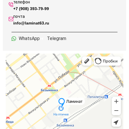
телефон
+7 (908) 393-79-99
почта
info@laminat63.ru
WhatsApp
Telegram