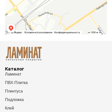
Каталог
Ламинат
ПВХ-Плитка
Плинтуса
Подложка
Клей