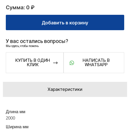
Сумма: 0 ₽
Добавить в корзину
У вас остались вопросы?
Мы здесь, чтобы помочь
КУПИТЬ В ОДИН
НАПИСАТЬ В
КЛИК
WHATSAPP
Характеристики
Длина мм
2000
Ширина мм