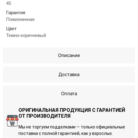
45
Гарантия
Пожизненная
Цвет
Темно-коричневый
Описание
Доставка
Оплата
ОРИГИНАЛЬНАЯ ПРОДУКЦИЯ С ГАРАНТИЕЙ
ОТ ПРОИЗВОДИТЕЛЯ
Мы не торгуем подделками — только официальные
поставки с полной гарантией, как у взрослых.