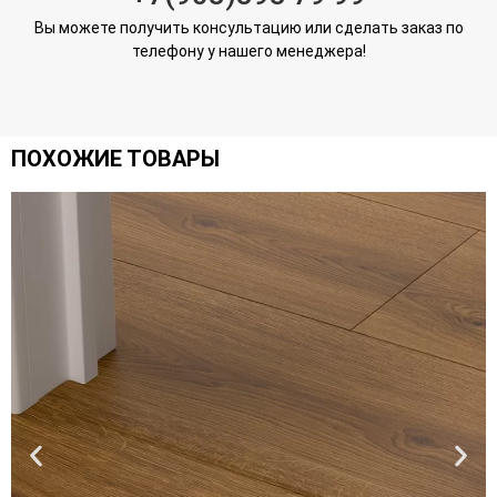
Вы можете получить консультацию или сделать заказ по
телефону у нашего менеджера!
ПОХОЖИЕ ТОВАРЫ