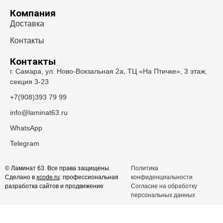
Компания
Доставка
Контакты
Контакты
г. Самара, ул. Ново-Вокзальная 2а, ТЦ «На Птичке», 3 этаж,
секция 3-23
+7(908)393 79 99
info@laminat63.ru
WhatsApp
Telegram
© Ламинат 63. Все права защищены.
Политика
Сделано в
xcode.ru
: профессиональная
конфиденциальности
разработка сайтов и продвижение
Согласие на обработку
персональных данных