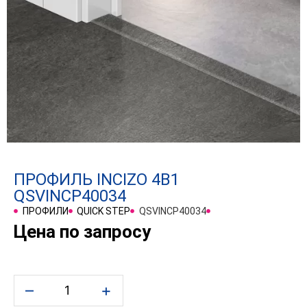
ПРОФИЛЬ INCIZO 4В1
QSVINCP40034
ПРОФИЛИ
QUICK STEP
QSVINCP40034
Цена по запросу
–
+