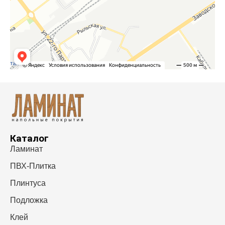
Каталог
Ламинат
ПВХ-Плитка
Плинтуса
Подложка
Клей