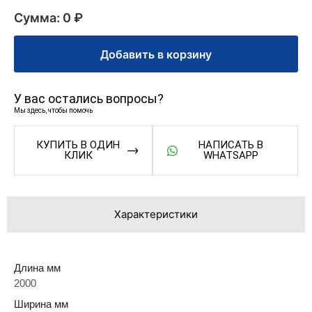
Сумма: 0 ₽
Добавить в корзину
У вас остались вопросы?
Мы здесь, чтобы помочь
КУПИТЬ В ОДИН
НАПИСАТЬ В
КЛИК
WHATSAPP
Характеристики
Длина мм
2000
Ширина мм