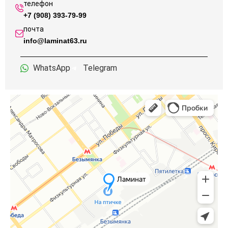
телефон
+7 (908) 393-79-99
почта
info@laminat63.ru
WhatsApp
Telegram