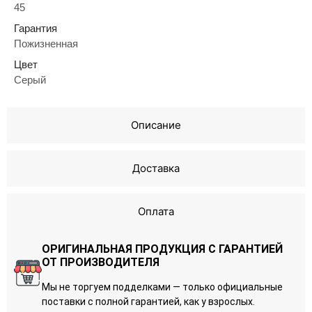
45
Гарантия
Пожизненная
Цвет
Серый
Описание
Доставка
Оплата
ОРИГИНАЛЬНАЯ ПРОДУКЦИЯ С ГАРАНТИЕЙ
ОТ ПРОИЗВОДИТЕЛЯ
Мы не торгуем подделками — только официальные
поставки с полной гарантией, как у взрослых.