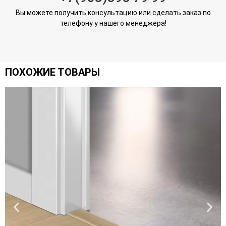
Вы можете получить консультацию или сделать заказ по
телефону у нашего менеджера!
ПОХОЖИЕ ТОВАРЫ