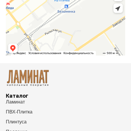
Каталог
Ламинат
ПВХ-Плитка
Плинтуса