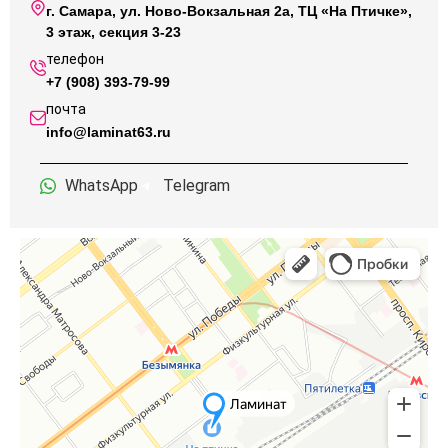
г. Самара, ул. Ново-Вокзальная 2а, ТЦ «На Птичке»,
3 этаж, секция 3-23
телефон
+7 (908) 393-79-99
почта
info@laminat63.ru
WhatsApp
Telegram