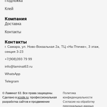
Подложка
Клей
Компания
Доставка
Контакты
Контакты
г. Самара, ул. Ново-Вокзальная 2а, ТЦ «На Птичке», 3 этаж,
секция 3-23
+7(908)393 79 99
info@laminat63.ru
WhatsApp
Telegram
© Ламинат 63. Все права защищены.
Политика
Сделано в
xcode.ru
: профессиональная
конфиденциальности
разработка сайтов и продвижение
Согласие на обработку
персональных данных