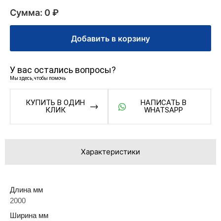
Сумма: 0 ₽
Добавить в корзину
У вас остались вопросы?
Мы здесь, чтобы помочь
КУПИТЬ В ОДИН
НАПИСАТЬ В
КЛИК
WHATSAPP
Характеристики
Длина мм
2000
Ширина мм