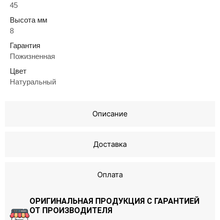
45
Высота мм
8
Гарантия
Пожизненная
Цвет
Натуральный
Описание
Доставка
Оплата
ОРИГИНАЛЬНАЯ ПРОДУКЦИЯ С ГАРАНТИЕЙ
ОТ ПРОИЗВОДИТЕЛЯ