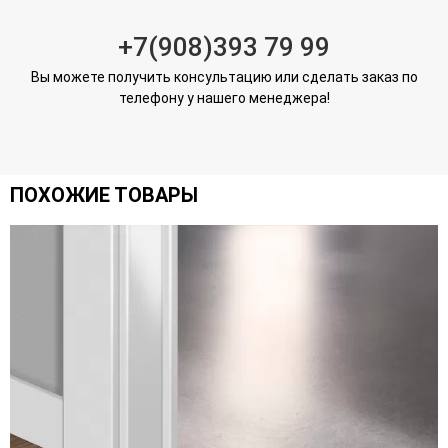
+7(908)393 79 99
Вы можете получить консультацию или сделать заказ по
телефону у нашего менеджера!
ПОХОЖИЕ ТОВАРЫ