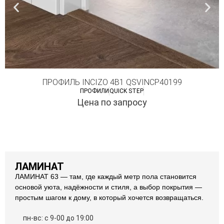
ПРОФИЛЬ INCIZO 4В1 QSVINCP40199
ПРОФИЛИ
QUICK STEP
Цена по запросу
ЛАМИНАТ
ЛАМИНАТ 63 — там, где каждый метр пола становится
основой уюта, надёжности и стиля, а выбор покрытия —
простым шагом к дому, в который хочется возвращаться.
пн-вс: с 9-00 до 19:00