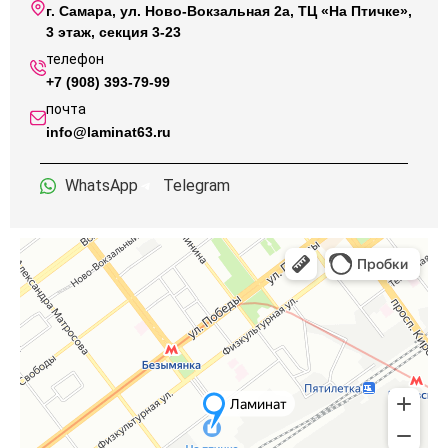
г. Самара, ул. Ново-Вокзальная 2а, ТЦ «На Птичке»,
3 этаж, секция 3-23
телефон
+7 (908) 393-79-99
почта
info@laminat63.ru
WhatsApp
Telegram