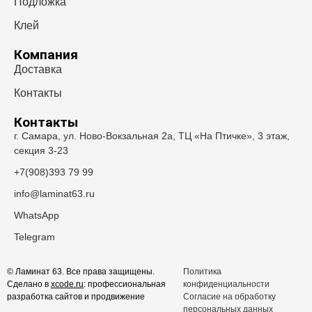
Подложка
Клей
Компания
Доставка
Контакты
Контакты
г. Самара, ул. Ново-Вокзальная 2а, ТЦ «На Птичке», 3 этаж,
секция 3-23
+7(908)393 79 99
info@laminat63.ru
WhatsApp
Telegram
© Ламинат 63. Все права защищены.
Политика
Сделано в
xcode.ru
: профессиональная
конфиденциальности
разработка сайтов и продвижение
Согласие на обработку
персональных данных