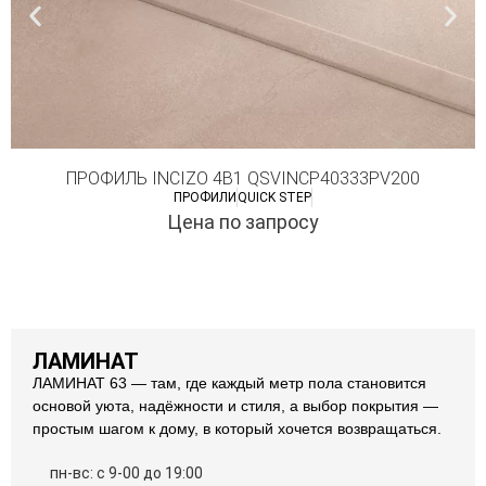
ПРОФИЛЬ INCIZO 4В1 QSVINCP40333PV200
ПРОФИЛИ
QUICK STEP
Цена по запросу
ЛАМИНАТ
ЛАМИНАТ 63 — там, где каждый метр пола становится
основой уюта, надёжности и стиля, а выбор покрытия —
простым шагом к дому, в который хочется возвращаться.
пн-вс: с 9-00 до 19:00