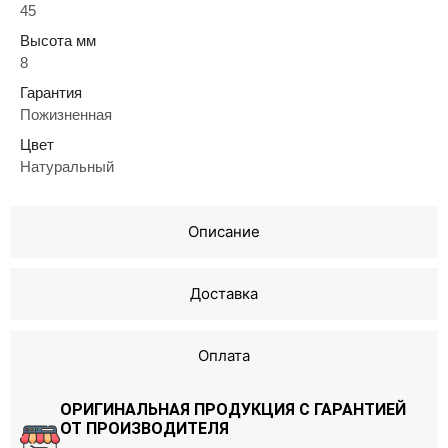
45
Высота мм
8
Гарантия
Пожизненная
Цвет
Натуральный
Описание
Доставка
Оплата
ОРИГИНАЛЬНАЯ ПРОДУКЦИЯ С ГАРАНТИЕЙ
ОТ ПРОИЗВОДИТЕЛЯ