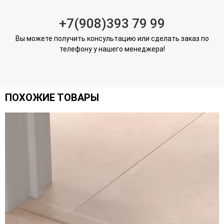
+7(908)393 79 99
Вы можете получить консультацию или сделать заказ по
телефону у нашего менеджера!
ПОХОЖИЕ ТОВАРЫ