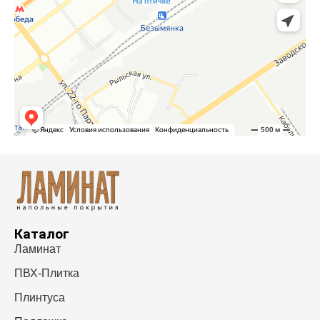
Каталог
Ламинат
ПВХ-Плитка
Плинтуса