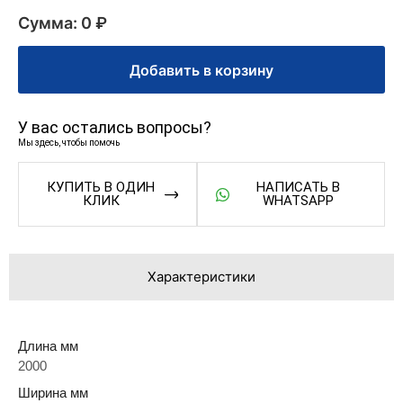
Сумма: 0 ₽
Добавить в корзину
У вас остались вопросы?
Мы здесь, чтобы помочь
КУПИТЬ В ОДИН
НАПИСАТЬ В
КЛИК
WHATSAPP
Характеристики
Длина мм
2000
Ширина мм