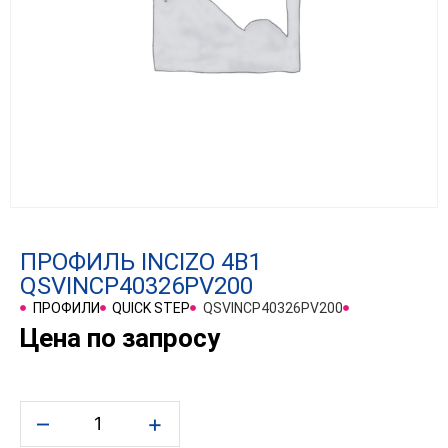
ПРОФИЛЬ INCIZO 4В1
QSVINCP40326PV200
ПРОФИЛИ
QUICK STEP
QSVINCP40326PV200
Цена по запросу
–
+