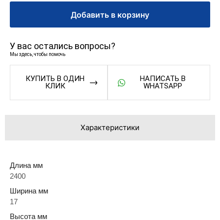
Добавить в корзину
У вас остались вопросы?
Мы здесь, чтобы помочь
КУПИТЬ В ОДИН
НАПИСАТЬ В
КЛИК
WHATSAPP
Характеристики
Длина мм
2400
Ширина мм
17
Высота мм