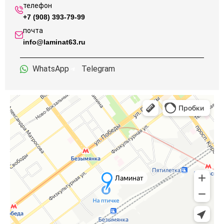
телефон
+7 (908) 393-79-99
почта
info@laminat63.ru
WhatsApp
Telegram