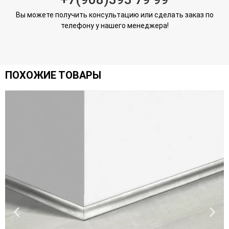
Вы можете получить консультацию или сделать заказ по
телефону у нашего менеджера!
ПОХОЖИЕ ТОВАРЫ