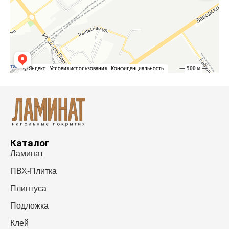
Каталог
Ламинат
ПВХ-Плитка
Плинтуса
Подложка
Клей