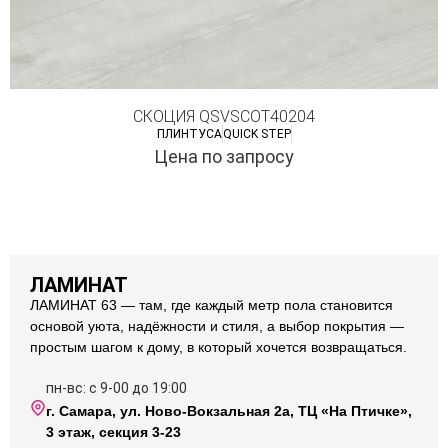
СКОЦИЯ QSVSCOT40204
ПЛИНТУСА
QUICK STEP
Цена по запросу
ЛАМИНАТ
ЛАМИНАТ 63 — там, где каждый метр пола становится
основой уюта, надёжности и стиля, а выбор покрытия —
простым шагом к дому, в который хочется возвращаться.
пн-вс: с 9-00 до 19:00
г. Самара, ул. Ново-Вокзальная 2а, ТЦ «На Птичке»,
3 этаж, секция 3-23