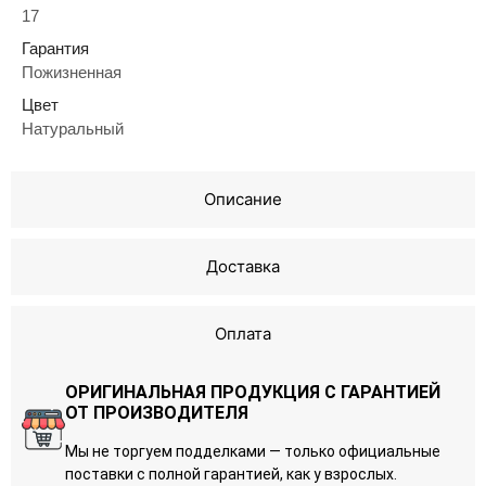
17
Гарантия
Пожизненная
Цвет
Натуральный
Описание
Доставка
Оплата
ОРИГИНАЛЬНАЯ ПРОДУКЦИЯ С ГАРАНТИЕЙ
ОТ ПРОИЗВОДИТЕЛЯ
Мы не торгуем подделками — только официальные
поставки с полной гарантией, как у взрослых.