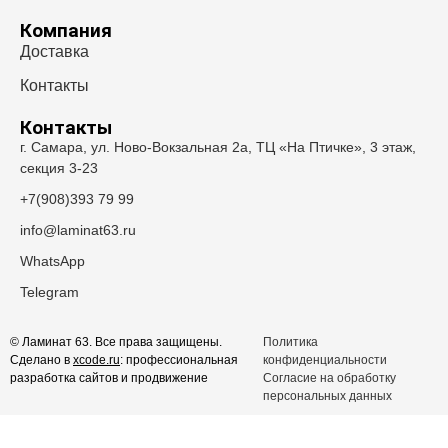
Компания
Доставка
Контакты
Контакты
г. Самара, ул. Ново-Вокзальная 2а, ТЦ «На Птичке», 3 этаж,
секция 3-23
+7(908)393 79 99
info@laminat63.ru
WhatsApp
Telegram
© Ламинат 63. Все права защищены.
Политика
Сделано в
xcode.ru
: профессиональная
конфиденциальности
разработка сайтов и продвижение
Согласие на обработку
персональных данных