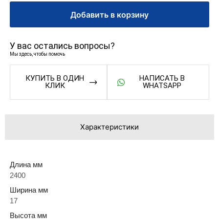
Добавить в корзину
У вас остались вопросы?
Мы здесь, чтобы помочь
КУПИТЬ В ОДИН
НАПИСАТЬ В
КЛИК
WHATSAPP
Характеристики
Длина мм
2400
Ширина мм
17
Высота мм