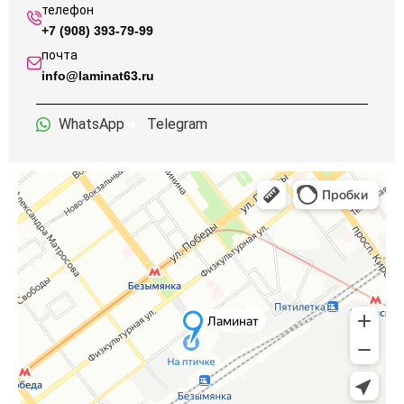
телефон
+7 (908) 393-79-99
почта
info@laminat63.ru
WhatsApp
Telegram