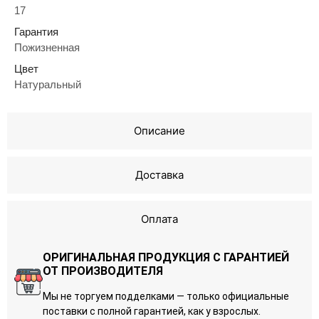
17
Гарантия
Пожизненная
Цвет
Натуральный
Описание
Доставка
Оплата
ОРИГИНАЛЬНАЯ ПРОДУКЦИЯ С ГАРАНТИЕЙ
ОТ ПРОИЗВОДИТЕЛЯ
Мы не торгуем подделками — только официальные
поставки с полной гарантией, как у взрослых.