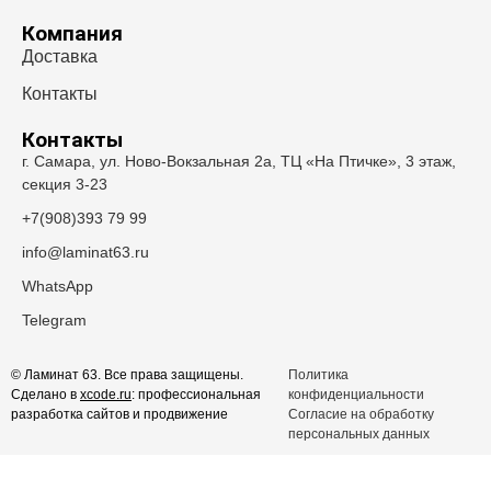
Компания
Доставка
Контакты
Контакты
г. Самара, ул. Ново-Вокзальная 2а, ТЦ «На Птичке», 3 этаж,
секция 3-23
+7(908)393 79 99
info@laminat63.ru
WhatsApp
Telegram
© Ламинат 63. Все права защищены.
Политика
Сделано в
xcode.ru
: профессиональная
конфиденциальности
разработка сайтов и продвижение
Согласие на обработку
персональных данных