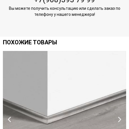
Вы можете получить консультацию или сделать заказ по
телефону у нашего менеджера!
ПОХОЖИЕ ТОВАРЫ