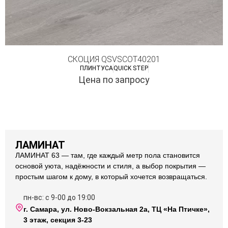
СКОЦИЯ QSVSCOT40201
ПЛИНТУСА
QUICK STEP
Цена по запросу
ЛАМИНАТ
ЛАМИНАТ 63 — там, где каждый метр пола становится
основой уюта, надёжности и стиля, а выбор покрытия —
простым шагом к дому, в который хочется возвращаться.
пн-вс: с 9-00 до 19:00
г. Самара, ул. Ново-Вокзальная 2а, ТЦ «На Птичке»,
3 этаж, секция 3-23