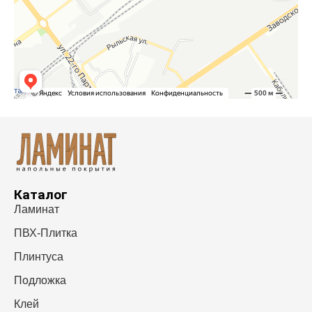
Каталог
Ламинат
ПВХ-Плитка
Плинтуса
Подложка
Клей