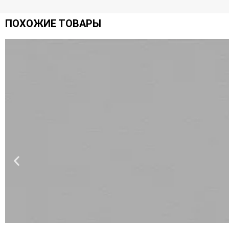
ПОХОЖИЕ ТОВАРЫ