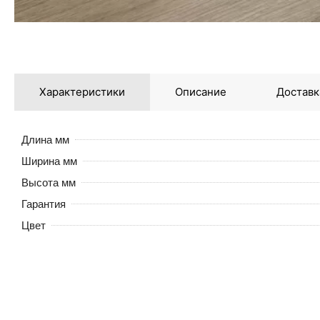
Характеристики
Описание
Доставк
Длина мм
Ширина мм
Высота мм
Гарантия
Цвет