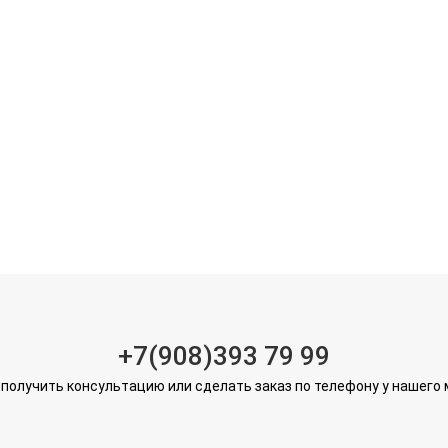
+7(908)393 79 99
получить консультацию или сделать заказ по телефону у нашего