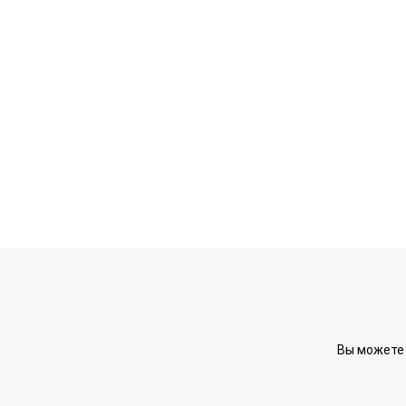
Вы можете 