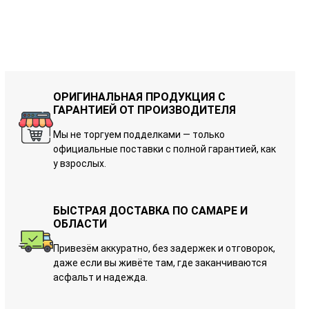
ОРИГИНАЛЬНАЯ ПРОДУКЦИЯ С
ГАРАНТИЕЙ ОТ ПРОИЗВОДИТЕЛЯ
Мы не торгуем подделками — только
официальные поставки с полной гарантией, как
у взрослых.
БЫСТРАЯ ДОСТАВКА ПО САМАРЕ И
ОБЛАСТИ
Привезём аккуратно, без задержек и отговорок,
даже если вы живёте там, где заканчиваются
асфальт и надежда.