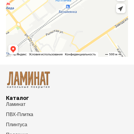
Каталог
Ламинат
ПВХ-Плитка
Плинтуса