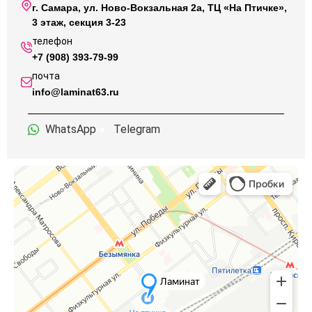
г. Самара, ул. Ново-Вокзальная 2а, ТЦ «На Птичке»,
3 этаж, секция 3-23
телефон
+7 (908) 393-79-99
почта
info@laminat63.ru
WhatsApp
Telegram