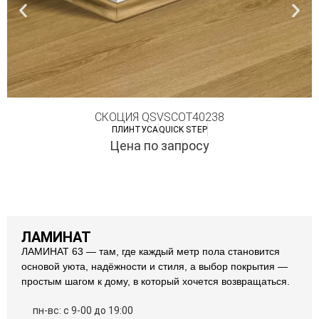
СКОЦИЯ QSVSCOT40238
ПЛИНТУСА
QUICK STEP
Цена по запросу
ЛАМИНАТ
ЛАМИНАТ 63 — там, где каждый метр пола становится
основой уюта, надёжности и стиля, а выбор покрытия —
простым шагом к дому, в который хочется возвращаться.
пн-вс: с 9-00 до 19:00