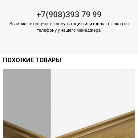
+7(908)393 79 99
Вы можете получить консультацию или сделать заказ по
телефону у нашего менеджера!
ПОХОЖИЕ ТОВАРЫ