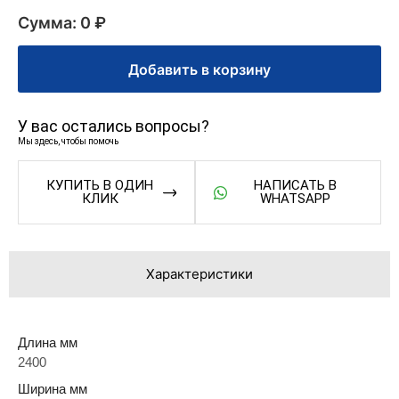
Сумма: 0 ₽
Добавить в корзину
У вас остались вопросы?
Мы здесь, чтобы помочь
КУПИТЬ В ОДИН
НАПИСАТЬ В
КЛИК
WHATSAPP
Характеристики
Длина мм
2400
Ширина мм