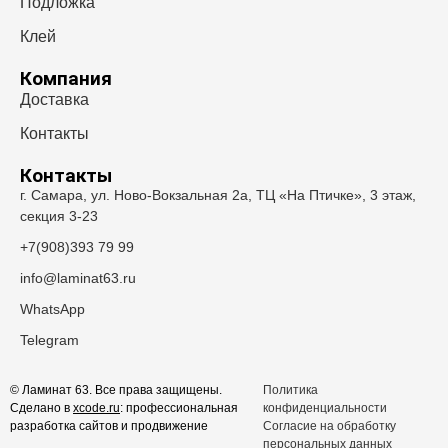
Подложка
Клей
Компания
Доставка
Контакты
Контакты
г. Самара, ул. Ново-Вокзальная 2а, ТЦ «На Птичке», 3 этаж,
секция 3-23
+7(908)393 79 99
info@laminat63.ru
WhatsApp
Telegram
© Ламинат 63. Все права защищены.
Политика
Сделано в
xcode.ru
: профессиональная
конфиденциальности
разработка сайтов и продвижение
Согласие на обработку
персональных данных