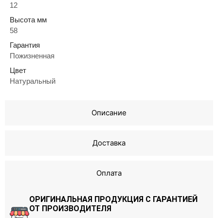
12
Высота мм
58
Гарантия
Пожизненная
Цвет
Натуральный
Описание
Доставка
Оплата
ОРИГИНАЛЬНАЯ ПРОДУКЦИЯ С ГАРАНТИЕЙ
ОТ ПРОИЗВОДИТЕЛЯ