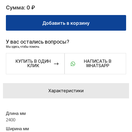
Сумма: 0 ₽
Добавить в корзину
У вас остались вопросы?
Мы здесь, чтобы помочь
КУПИТЬ В ОДИН
НАПИСАТЬ В
КЛИК
WHATSAPP
Характеристики
Длина мм
2400
Ширина мм