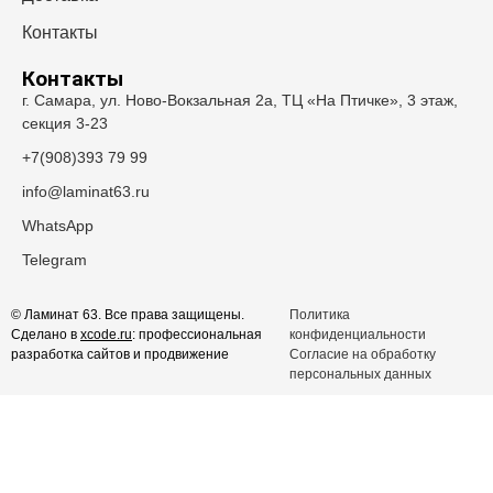
Контакты
Контакты
г. Самара, ул. Ново-Вокзальная 2а, ТЦ «На Птичке», 3 этаж,
секция 3-23
+7(908)393 79 99
info@laminat63.ru
WhatsApp
Telegram
© Ламинат 63. Все права защищены.
Политика
Сделано в
xcode.ru
: профессиональная
конфиденциальности
разработка сайтов и продвижение
Согласие на обработку
персональных данных