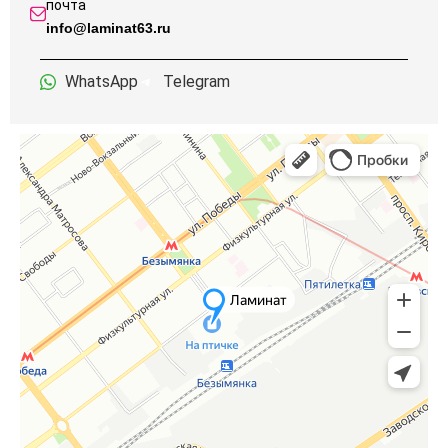
почта
info@laminat63.ru
WhatsApp
Telegram