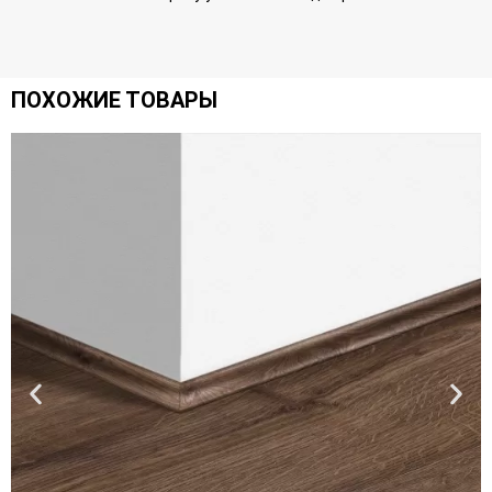
ПОХОЖИЕ ТОВАРЫ