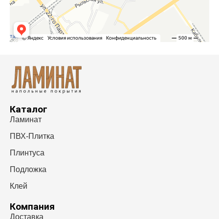
Каталог
Ламинат
ПВХ-Плитка
Плинтуса
Подложка
Клей
Компания
Доставка