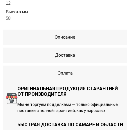
12
Высота мм
58
Описание
Доставка
Оплата
ОРИГИНАЛЬНАЯ ПРОДУКЦИЯ С ГАРАНТИЕЙ
ОТ ПРОИЗВОДИТЕЛЯ
Мы не торгуем подделками — только официальные
поставки с полной гарантией, как у взрослых.
БЫСТРАЯ ДОСТАВКА ПО САМАРЕ И ОБЛАСТИ