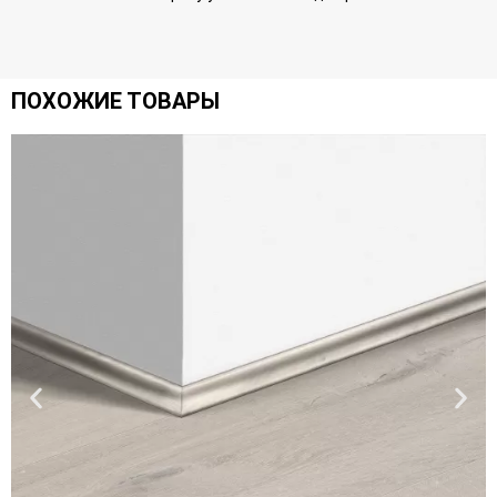
ПОХОЖИЕ ТОВАРЫ