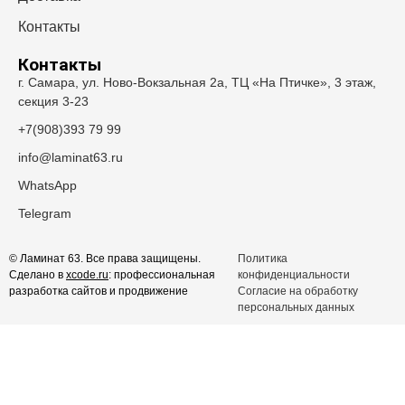
Контакты
Контакты
г. Самара, ул. Ново-Вокзальная 2а, ТЦ «На Птичке», 3 этаж,
секция 3-23
+7(908)393 79 99
info@laminat63.ru
WhatsApp
Telegram
© Ламинат 63. Все права защищены.
Политика
Сделано в
xcode.ru
: профессиональная
конфиденциальности
разработка сайтов и продвижение
Согласие на обработку
персональных данных