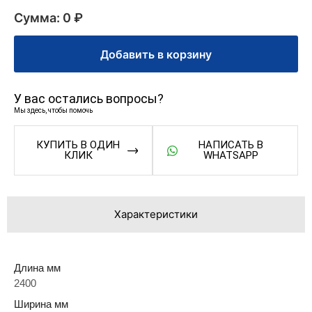
Сумма: 0 ₽
Добавить в корзину
У вас остались вопросы?
Мы здесь, чтобы помочь
КУПИТЬ В ОДИН
НАПИСАТЬ В
КЛИК
WHATSAPP
Характеристики
Длина мм
2400
Ширина мм