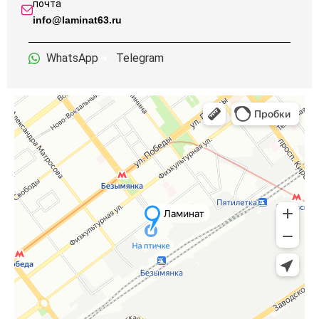
почта
info@laminat63.ru
WhatsApp
Telegram