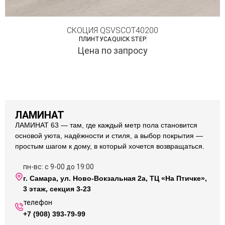
СКОЦИЯ QSVSCOT40200
ПЛИНТУСА
QUICK STEP
Цена по запросу
ЛАМИНАТ
ЛАМИНАТ 63 — там, где каждый метр пола становится
основой уюта, надёжности и стиля, а выбор покрытия —
простым шагом к дому, в который хочется возвращаться.
пн-вс: с 9-00 до 19:00
г. Самара, ул. Ново-Вокзальная 2а, ТЦ «На Птичке»,
3 этаж, секция 3-23
телефон
+7 (908) 393-79-99