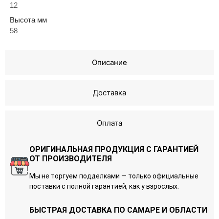
12
Высота мм
58
Описание
Доставка
Оплата
ОРИГИНАЛЬНАЯ ПРОДУКЦИЯ С ГАРАНТИЕЙ
ОТ ПРОИЗВОДИТЕЛЯ
Мы не торгуем подделками — только официальные
поставки с полной гарантией, как у взрослых.
БЫСТРАЯ ДОСТАВКА ПО САМАРЕ И ОБЛАСТИ