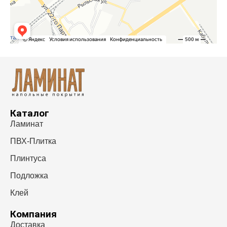
Каталог
Ламинат
ПВХ-Плитка
Плинтуса
Подложка
Клей
Компания
Доставка