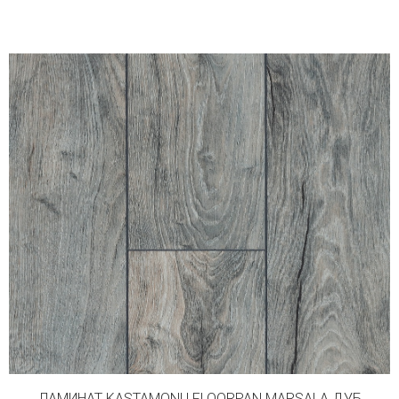
ЛАМИНАТ KASTAMONU FLOORPAN MARSALA ДУБ