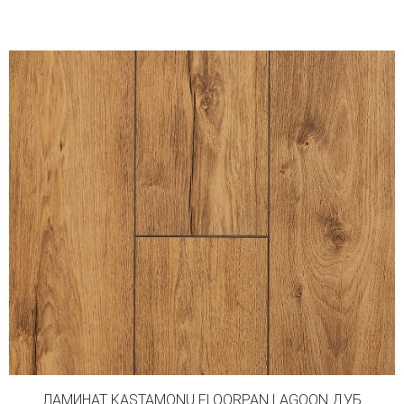
ЛАМИНАТ KASTAMONU FLOORPAN LAGOON ДУБ