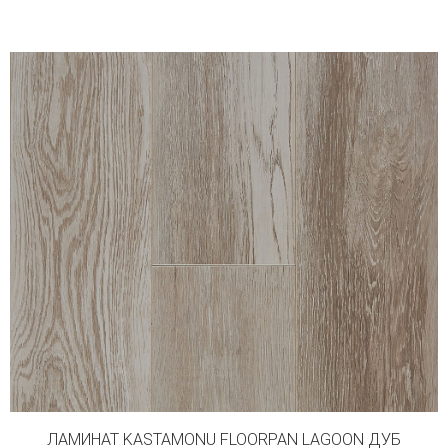
ЛАМИНАТ KASTAMONU FLOORPAN LAGOON ДУБ