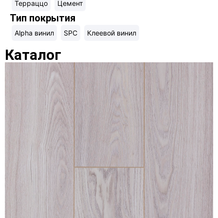
Терраццо
Цемент
Тип покрытия
Alpha винил
SPC
Клеевой винил
Каталог