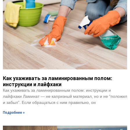
Как ухаживать за ламинированным полом:
инструкции и лайфхаки
Как ухаживать за ламинированным полом: инструкции и
лайфхаки Ламинат — не капризный материал, но и не “положил
и забыл”. Если обращаться с ним правильно, он
Подробнее »