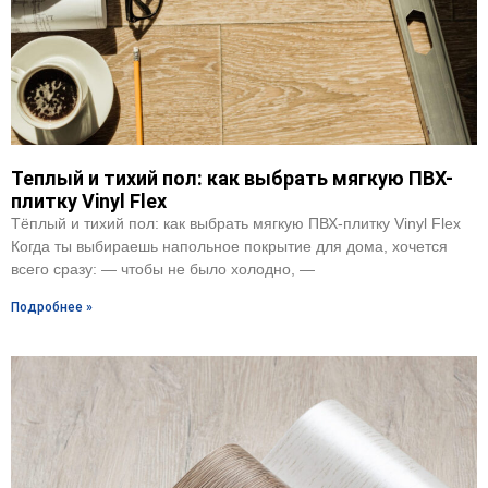
Теплый и тихий пол: как выбрать мягкую ПВХ-
плитку Vinyl Flex
Тёплый и тихий пол: как выбрать мягкую ПВХ-плитку Vinyl Flex
Когда ты выбираешь напольное покрытие для дома, хочется
всего сразу: — чтобы не было холодно, —
Подробнее »