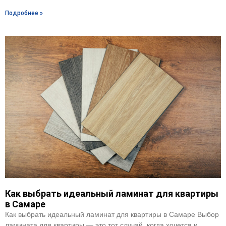
Подробнее »
Как выбрать идеальный ламинат для квартиры
в Самаре
Как выбрать идеальный ламинат для квартиры в Самаре Выбор
ламината для квартиры — это тот случай, когда хочется и