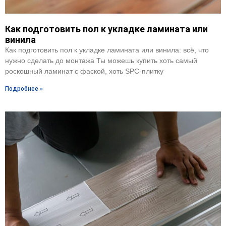
Как подготовить пол к укладке ламината или
винила
Как подготовить пол к укладке ламината или винила: всё, что
нужно сделать до монтажа Ты можешь купить хоть самый
роскошный ламинат с фаской, хоть SPC-плитку
Подробнее »