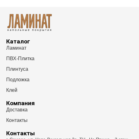
Каталог
Ламинат
ПВХ-Плитка
Плинтуса
Подложка
Клей
Компания
Доставка
Контакты
Контакты