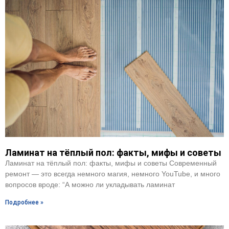
Ламинат на тёплый пол: факты, мифы и советы
Ламинат на тёплый пол: факты, мифы и советы Современный
ремонт — это всегда немного магия, немного YouTube, и много
вопросов вроде: “А можно ли укладывать ламинат
Подробнее »