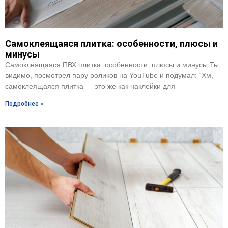
Самоклеящаяся плитка: особенности, плюсы и
минусы
Самоклеящаяся ПВХ плитка: особенности, плюсы и минусы Ты,
видимо, посмотрел пару роликов на YouTube и подумал: “Хм,
самоклеящаяся плитка — это же как наклейки для
Подробнее »