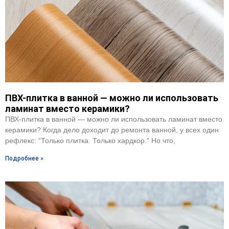
ПВХ-плитка в ванной — можно ли использовать
ламинат вместо керамики?
ПВХ-плитка в ванной — можно ли использовать ламинат вместо
керамики? Когда дело доходит до ремонта ванной, у всех один
рефлекс: “Только плитка. Только хардкор.” Но что,
Подробнее »