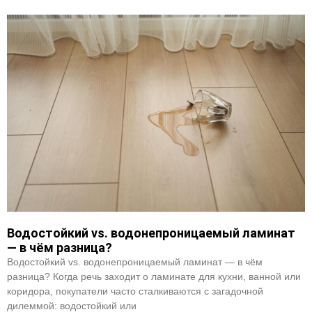
Водостойкий vs. водонепроницаемый ламинат
— в чём разница?
Водостойкий vs. водонепроницаемый ламинат — в чём
разница? Когда речь заходит о ламинате для кухни, ванной или
коридора, покупатели часто сталкиваются с загадочной
дилеммой: водостойкий или