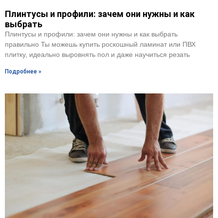
Плинтусы и профили: зачем они нужны и как
выбрать
Плинтусы и профили: зачем они нужны и как выбрать
правильно Ты можешь купить роскошный ламинат или ПВХ
плитку, идеально выровнять пол и даже научиться резать
Подробнее »