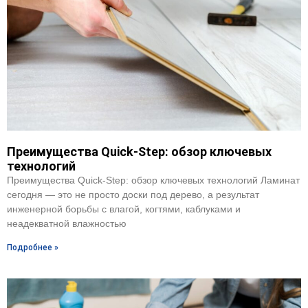
Преимущества Quick-Step: обзор ключевых
технологий
Преимущества Quick‑Step: обзор ключевых технологий Ламинат
сегодня — это не просто доски под дерево, а результат
инженерной борьбы с влагой, когтями, каблуками и
неадекватной влажностью
Подробнее »