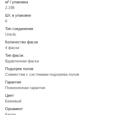
м² / упаковка
2.198
Шт. в упаковке
6
Тип соединения
Uniclic
Количество фасок
4 фаски
Тип фасок
Вдавленная фаска
Подогрев полов
Совместим с системами подогрева полов
Гарантия
Пожизненная гарантия
Цвет
Бежевый
Орнамент
Бетон