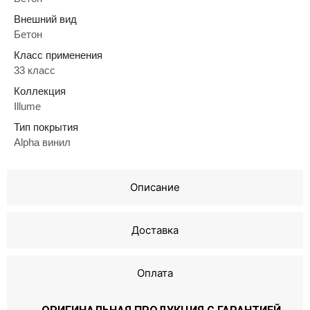
Внешний вид
Бетон
Класс применения
33 класс
Коллекция
Illume
Тип покрытия
Alpha винил
Описание
Доставка
Оплата