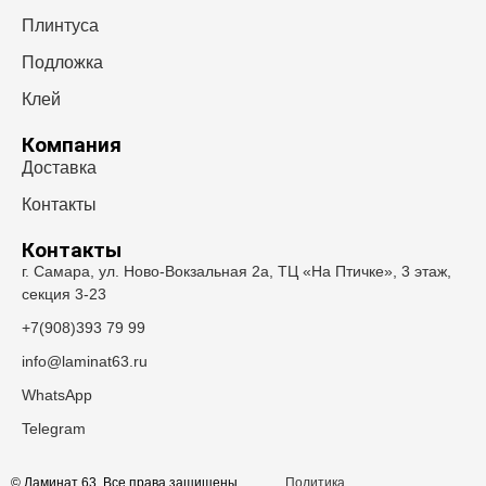
Плинтуса
Подложка
Клей
Компания
Доставка
Контакты
Контакты
г. Самара, ул. Ново-Вокзальная 2а, ТЦ «На Птичке», 3 этаж,
секция 3-23
+7(908)393 79 99
info@laminat63.ru
WhatsApp
Telegram
© Ламинат 63. Все права защищены.
Политика