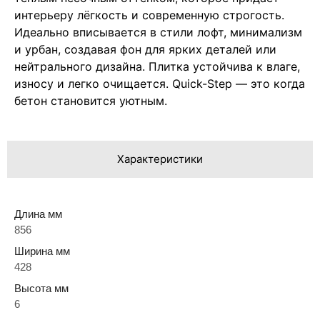
интерьеру лёгкость и современную строгость.
Идеально вписывается в стили лофт, минимализм
и урбан, создавая фон для ярких деталей или
нейтрального дизайна. Плитка устойчива к влаге,
износу и легко очищается. Quick-Step — это когда
бетон становится уютным.
Характеристики
Длина мм
856
Ширина мм
428
Высота мм
6