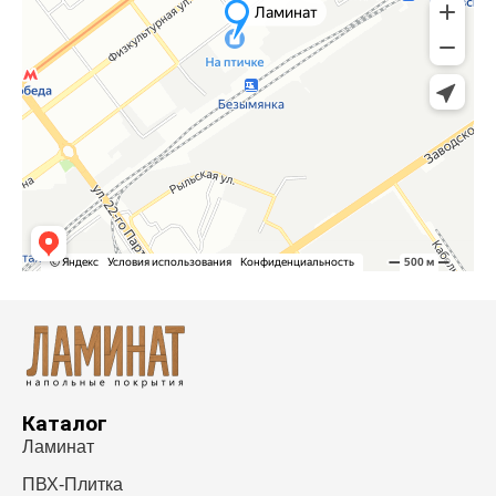
Каталог
Ламинат
ПВХ-Плитка