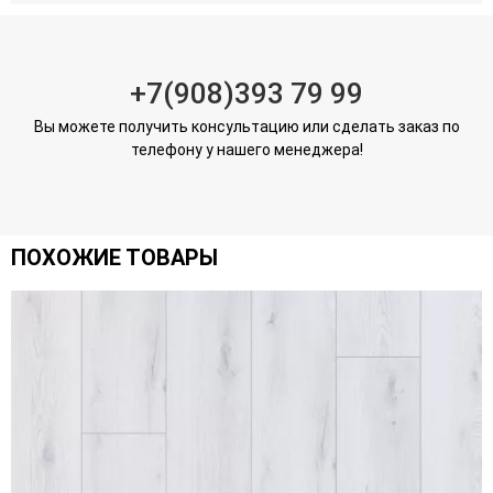
+7(908)393 79 99
Вы можете получить консультацию или сделать заказ по
телефону у нашего менеджера!
ПОХОЖИЕ ТОВАРЫ