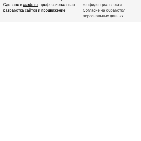
Сделано в
xcode.ru
: профессиональная
конфиденциальности
разработка сайтов и продвижение
Согласие на обработку
персональных данных