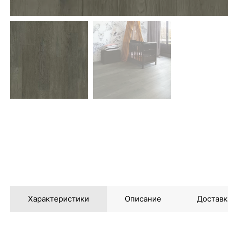
Характеристики
Описание
Доставк