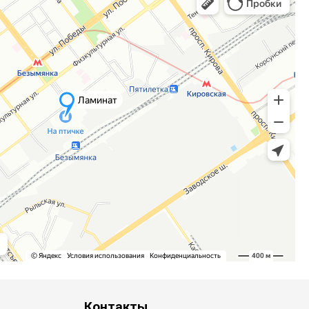
Контакты