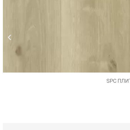
SPC ПЛИ