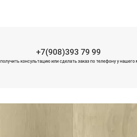
+7(908)393 79 99
получить консультацию или сделать заказ по телефону у нашего