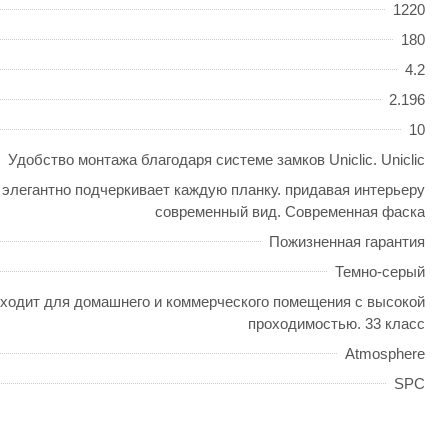
1220
180
4.2
2.196
10
Удобство монтажа благодаря системе замков Uniclic. Uniclic
 элегантно подчеркивает каждую планку. придавая интерьеру
современный вид. Современная фаска
Пожизненная гарантия
Темно-серый
ходит для домашнего и коммерческого помещения с высокой
проходимостью. 33 класс
Atmosphere
SPC