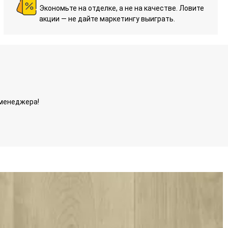
Экономьте на отделке, а не на качестве. Ловите
акции — не дайте маркетингу выиграть.
 менеджера!