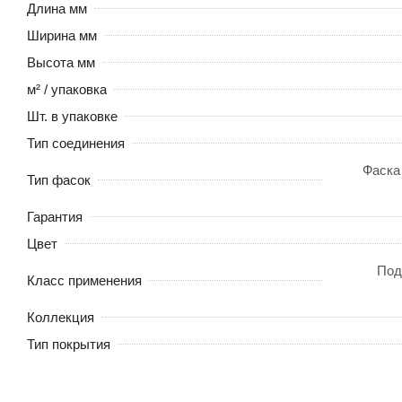
Длина мм
Ширина мм
Высота мм
м² / упаковка
Шт. в упаковке
Тип соединения
Фаска
Тип фасок
Гарантия
Цвет
Под
Класс применения
Коллекция
Тип покрытия