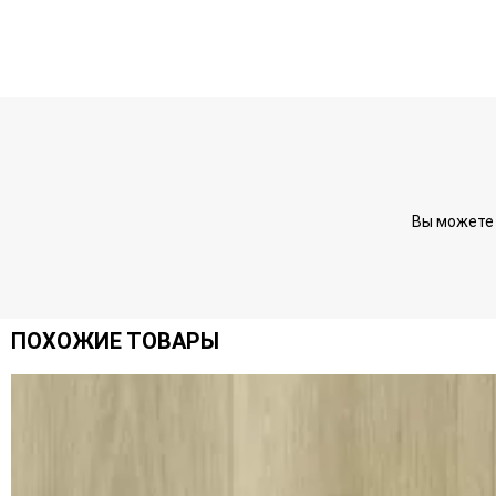
Вы можете 
ПОХОЖИЕ ТОВАРЫ