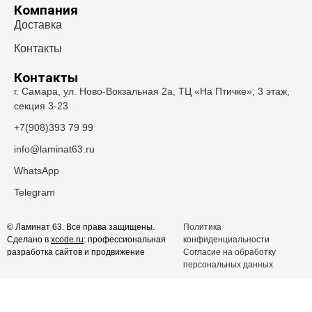
Компания
Доставка
Контакты
Контакты
г. Самара, ул. Ново-Вокзальная 2а, ТЦ «На Птичке», 3 этаж,
секция 3-23
+7(908)393 79 99
info@laminat63.ru
WhatsApp
Telegram
© Ламинат 63. Все права защищены.
Политика
Сделано в
xcode.ru
: профессиональная
конфиденциальности
разработка сайтов и продвижение
Согласие на обработку
персональных данных