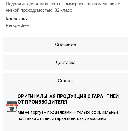
Подходит для домашнего и коммерческого помещения с
низкой проходимостью. 32 класс
Коллекция
Perspective
Описание
Доставка
Оплата
ОРИГИНАЛЬНАЯ ПРОДУКЦИЯ С ГАРАНТИЕЙ
ОТ ПРОИЗВОДИТЕЛЯ
Мы не торгуем подделками — только официальные
поставки с полной гарантией, как у взрослых.