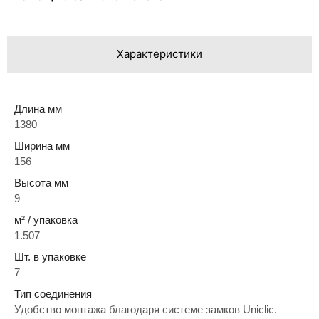
Характеристики
Длина мм
1380
Ширина мм
156
Высота мм
9
м² / упаковка
1.507
Шт. в упаковке
7
Тип соединения
Удобство монтажа благодаря системе замков Uniclic.