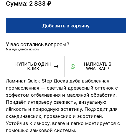
Сумма: 2 833 ₽
Добавить в корзину
У вас остались вопросы?
Мы здесь, чтобы помочь
КУПИТЬ В ОДИН
НАПИСАТЬ В
КЛИК
WHATSAPP
Ламинат Quick-Step Доска дуба выбеленная
промасленная — светлый древесный оттенок с
эффектом отбеливания и масляной обработки.
Придаёт интерьеру свежесть, визуальную
лёгкость и природную эстетику. Подходит для
скандинавских, прованских и экостилей.
Устойчив к износу, влаге и легко монтируется с
помощью замковой системы.