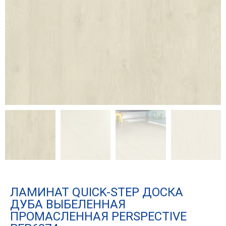
ЛАМИНАТ QUICK-STEP ДОСКА
ДУБА ВЫБЕЛЕННАЯ
ПРОМАСЛЕННАЯ PERSPECTIVE