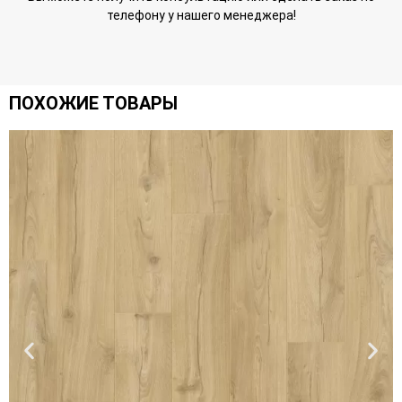
телефону у нашего менеджера!
ПОХОЖИЕ ТОВАРЫ