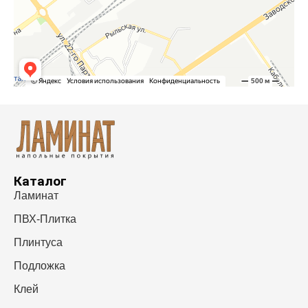
Каталог
Ламинат
ПВХ-Плитка
Плинтуса
Подложка
Клей