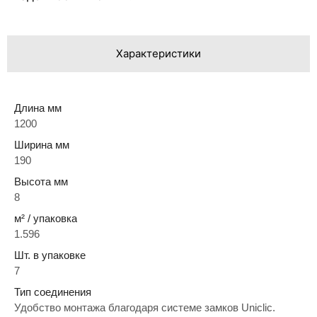
Характеристики
Длина мм
1200
Ширина мм
190
Высота мм
8
м² / упаковка
1.596
Шт. в упаковке
7
Тип соединения
Удобство монтажа благодаря системе замков Uniclic.