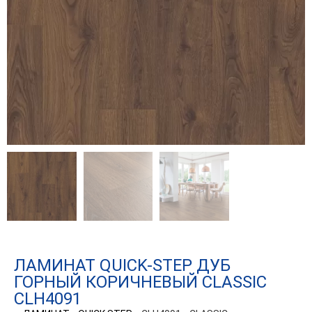
ЛАМИНАТ QUICK-STEP ДУБ
ГОРНЫЙ КОРИЧНЕВЫЙ CLASSIC
CLH4091