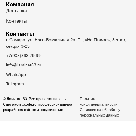
Компания
Доставка
Контакты
Контакты
г. Самара, ул. Ново-Вокзальная 2а, ТЦ «На Птичке», 3 этаж,
секция 3-23
+7(908)393 79 99
info@laminat63.ru
WhatsApp
Telegram
© Ламинат 63. Все права защищены.
Политика
Сделано в
xcode.ru
: профессиональная
конфиденциальности
разработка сайтов и продвижение
Согласие на обработку
персональных данных