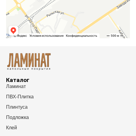
Каталог
Ламинат
ПВХ-Плитка
Плинтуса
Подложка
Клей