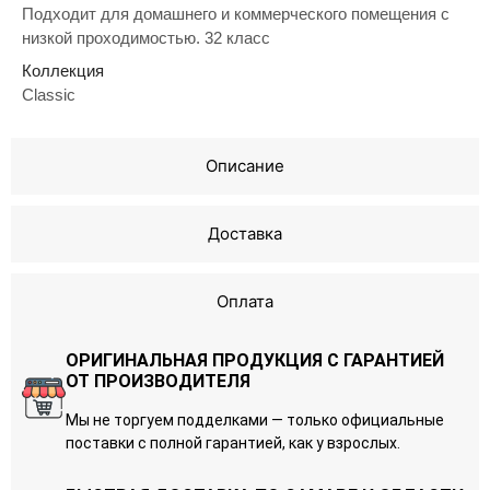
Подходит для домашнего и коммерческого помещения с
низкой проходимостью. 32 класс
Коллекция
Classic
Описание
Доставка
Оплата
ОРИГИНАЛЬНАЯ ПРОДУКЦИЯ С ГАРАНТИЕЙ
ОТ ПРОИЗВОДИТЕЛЯ
Мы не торгуем подделками — только официальные
поставки с полной гарантией, как у взрослых.