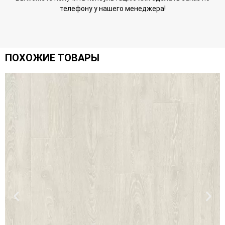
телефону у нашего менеджера!
ПОХОЖИЕ ТОВАРЫ