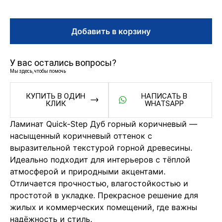
Добавить в корзину
У вас остались вопросы?
Мы здесь, чтобы помочь
КУПИТЬ В ОДИН
НАПИСАТЬ В
КЛИК
WHATSAPP
Ламинат Quick-Step Дуб горный коричневый —
насыщенный коричневый оттенок с
выразительной текстурой горной древесины.
Идеально подходит для интерьеров с тёплой
атмосферой и природными акцентами.
Отличается прочностью, влагостойкостью и
простотой в укладке. Прекрасное решение для
жилых и коммерческих помещений, где важны
надёжность и стиль.