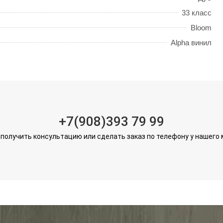
33 класс
Bloom
Alpha винил
+7(908)393 79 99
получить консультацию или сделать заказ по телефону у нашего