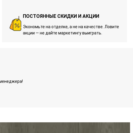
ПОСТОЯННЫЕ СКИДКИ И АКЦИИ
Экономьте на отделке, а не на качестве. Ловите
акции — не дайте маркетингу выиграть.
 менеджера!