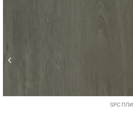
SPC ПЛИ