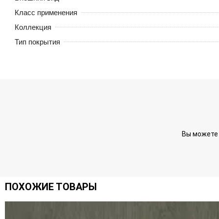
Класс применения
Коллекция
Тип покрытия
Вы можете 
ПОХОЖИЕ ТОВАРЫ