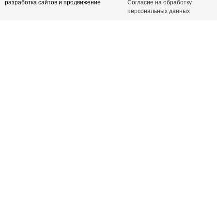
разработка сайтов и продвижение
Согласие на обработку
персональных данных