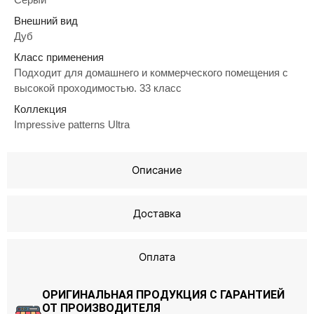
Внешний вид
Дуб
Класс применения
Подходит для домашнего и коммерческого помещения с
высокой проходимостью. 33 класс
Коллекция
Impressive patterns Ultra
Описание
Доставка
Оплата
ОРИГИНАЛЬНАЯ ПРОДУКЦИЯ С ГАРАНТИЕЙ
ОТ ПРОИЗВОДИТЕЛЯ