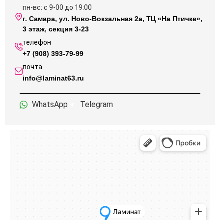
пн-вс: с 9-00 до 19:00
г. Самара, ул. Ново-Вокзальная 2а, ТЦ «На Птичке»,
3 этаж, секция 3-23
телефон
+7 (908) 393-79-99
почта
info@laminat63.ru
WhatsApp
Telegram