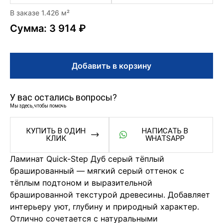
В заказе 1.426 м²
Сумма: 3 914 ₽
Добавить в корзину
У вас остались вопросы?
Мы здесь, чтобы помочь
КУПИТЬ В ОДИН
НАПИСАТЬ В
КЛИК
WHATSAPP
Ламинат Quick-Step Дуб серый тёплый
брашированный — мягкий серый оттенок с
тёплым подтоном и выразительной
брашированной текстурой древесины. Добавляет
интерьеру уют, глубину и природный характер.
Отлично сочетается с натуральными