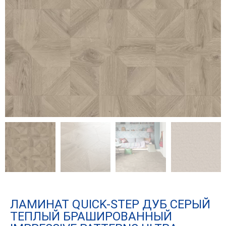
ЛАМИНАТ QUICK-STEP ДУБ СЕРЫЙ
ТЕПЛЫЙ БРАШИРОВАННЫЙ