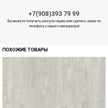
+7(908)393 79 99
Вы можете получить консультацию или сделать заказ по
телефону у нашего менеджера!
ПОХОЖИЕ ТОВАРЫ