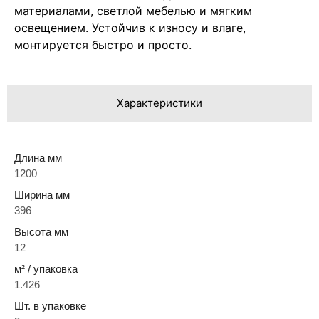
материалами, светлой мебелью и мягким
освещением. Устойчив к износу и влаге,
монтируется быстро и просто.
Характеристики
Длина мм
1200
Ширина мм
396
Высота мм
12
м² / упаковка
1.426
Шт. в упаковке