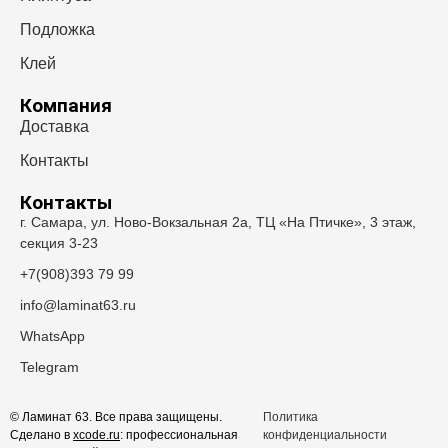
Подложка
Клей
Компания
Доставка
Контакты
Контакты
г. Самара, ул. Ново-Вокзальная 2а, ТЦ «На Птичке», 3 этаж,
секция 3-23
+7(908)393 79 99
info@laminat63.ru
WhatsApp
Telegram
© Ламинат 63. Все права защищены.
Политика
Сделано в
xcode.ru
: профессиональная
конфиденциальности