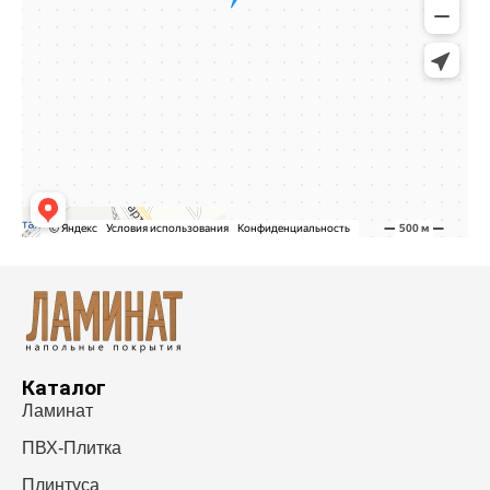
Каталог
Ламинат
ПВХ-Плитка
Плинтуса