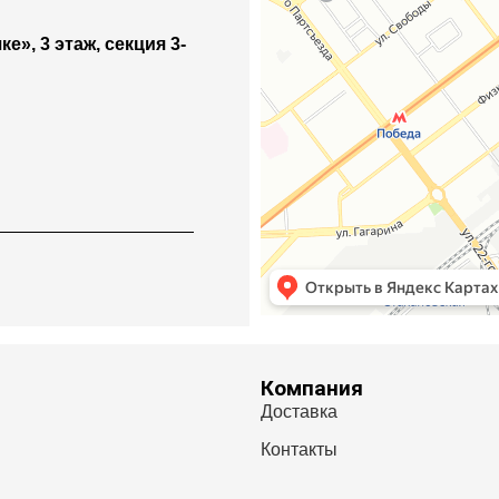
е», 3 этаж, секция 3-
Компания
Доставка
Контакты