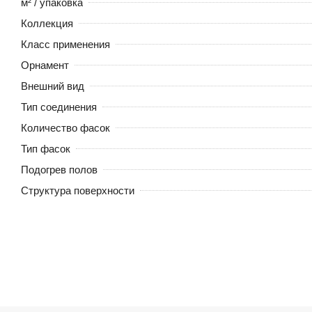
м² / упаковка
Коллекция
Класс применения
Орнамент
Внешний вид
Тип соединения
Количество фасок
Тип фасок
Подогрев полов
Структура поверхности