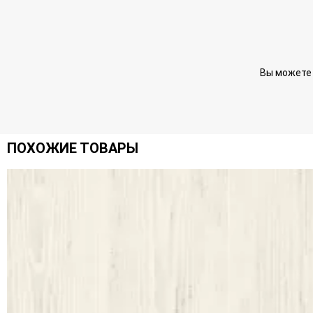
Вы можете 
ПОХОЖИЕ ТОВАРЫ