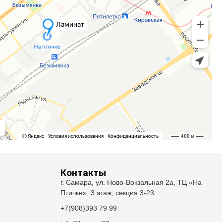
Контакты
г. Самара, ул. Ново-Вокзальная 2а, ТЦ «На
Птичке», 3 этаж, секция 3-23
+7(908)393 79 99