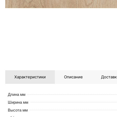
Характеристики
Описание
Доставк
Длина мм
Ширина мм
Высота мм