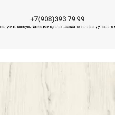
+7(908)393 79 99
получить консультацию или сделать заказ по телефону у нашего