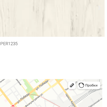
 PER1235