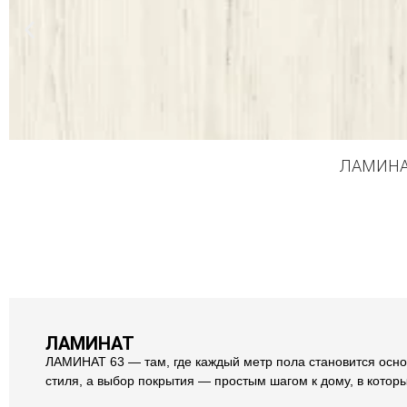
ЛАМИНАТ
ЛАМИНАТ
ЛАМИНАТ 63 — там, где каждый метр пола становится осно
стиля, а выбор покрытия — простым шагом к дому, в котор