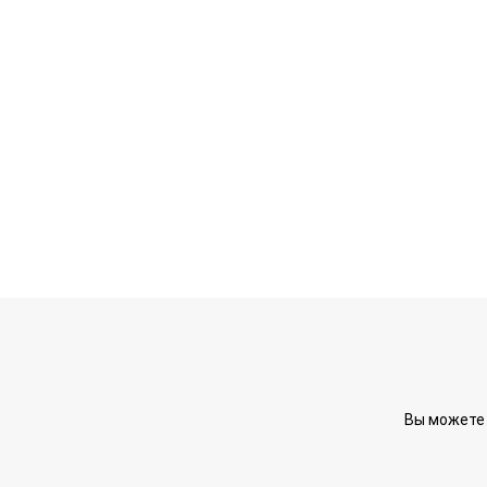
Вы можете 