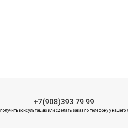
+7(908)393 79 99
получить консультацию или сделать заказ по телефону у нашего