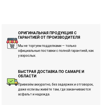
ОРИГИНАЛЬНАЯ ПРОДУКЦИЯ С
ГАРАНТИЕЙ ОТ ПРОИЗВОДИТЕЛЯ
Мы не торгуем подделками — только
официальные поставки с полной гарантией, как
у взрослых.
БЫСТРАЯ ДОСТАВКА ПО САМАРЕ И
ОБЛАСТИ
Привезём аккуратно, без задержек и отговорок,
даже если вы живёте там, где заканчиваются
асфальт и надежда.