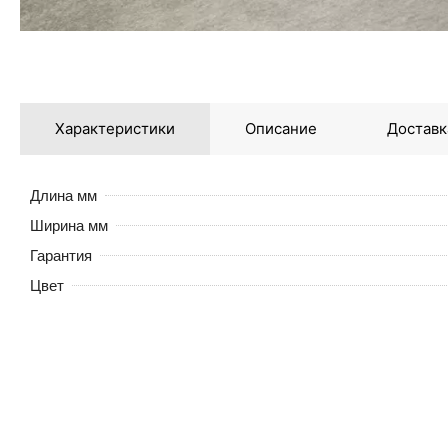
Характеристики
Описание
Доставк
Длина мм
Ширина мм
Гарантия
Цвет