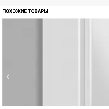
ПОХОЖИЕ ТОВАРЫ