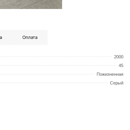
а
Оплата
2000
45
Пожизненная
Серый