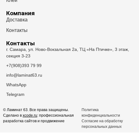
Клей
Компания
Доставка
Контакты
Контакты
г. Самара, ул. Ново-Вокзальная 2а, ТЦ «На Птичке», 3 этаж,
секция 3-23
+7(908)393 79 99
info@laminat63.ru
WhatsApp
Telegram
© Ламинат 63. Все права защищены.
Политика
Сделано в
xcode.ru
: профессиональная
конфиденциальности
разработка сайтов и продвижение
Согласие на обработку
персональных данных