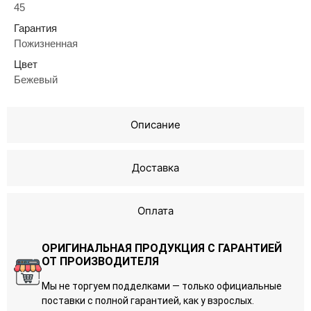
45
Гарантия
Пожизненная
Цвет
Бежевый
Описание
Доставка
Оплата
ОРИГИНАЛЬНАЯ ПРОДУКЦИЯ С ГАРАНТИЕЙ
ОТ ПРОИЗВОДИТЕЛЯ
Мы не торгуем подделками — только официальные
поставки с полной гарантией, как у взрослых.