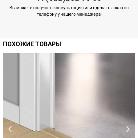
Вы можете получить консультацию или сделать заказ по
телефону у нашего менеджера!
ПОХОЖИЕ ТОВАРЫ