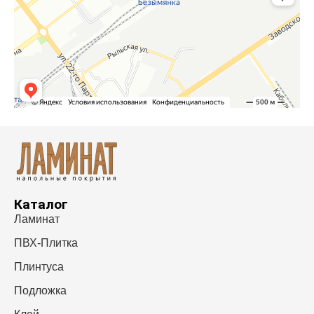
Каталог
Ламинат
ПВХ-Плитка
Плинтуса
Подложка