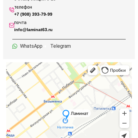
телефон
+7 (908) 393-79-99
почта
info@laminat63.ru
WhatsApp
Telegram