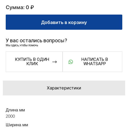
Сумма: 0 ₽
Добавить в корзину
У вас остались вопросы?
Мы здесь, чтобы помочь
КУПИТЬ В ОДИН
НАПИСАТЬ В
КЛИК
WHATSAPP
Характеристики
Длина мм
2000
Ширина мм