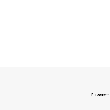
Вы можете 