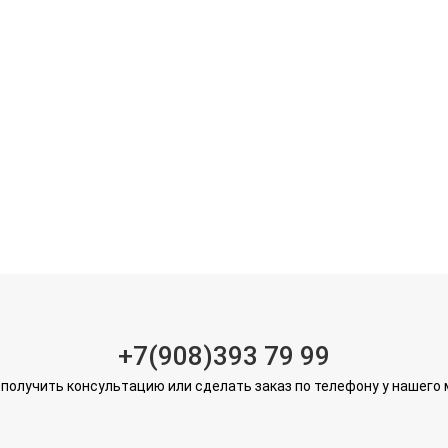
+7(908)393 79 99
получить консультацию или сделать заказ по телефону у нашего