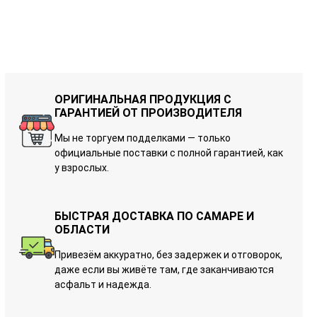
ОРИГИНАЛЬНАЯ ПРОДУКЦИЯ С
ГАРАНТИЕЙ ОТ ПРОИЗВОДИТЕЛЯ
Мы не торгуем подделками — только
официальные поставки с полной гарантией, как
у взрослых.
БЫСТРАЯ ДОСТАВКА ПО САМАРЕ И
ОБЛАСТИ
Привезём аккуратно, без задержек и отговорок,
даже если вы живёте там, где заканчиваются
асфальт и надежда.