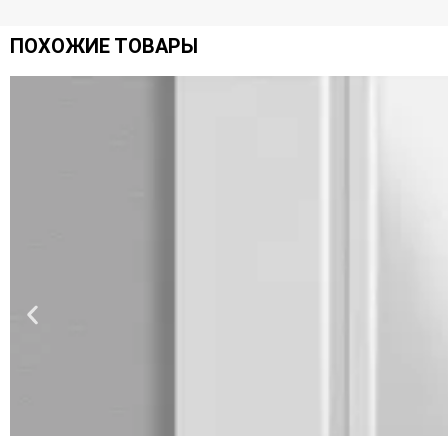
ПОХОЖИЕ ТОВАРЫ