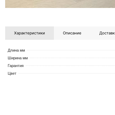
Характеристики
Описание
Доставк
Длина мм
Ширина мм
Гарантия
Цвет