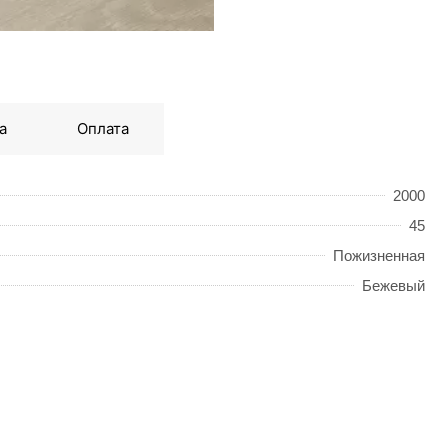
а
Оплата
2000
45
Пожизненная
Бежевый